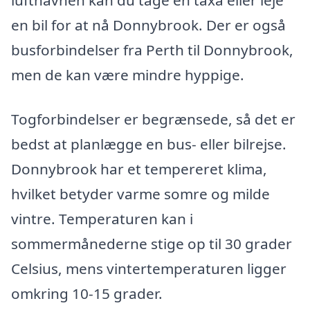
en bil for at nå Donnybrook. Der er også
busforbindelser fra Perth til Donnybrook,
men de kan være mindre hyppige.
Togforbindelser er begrænsede, så det er
bedst at planlægge en bus- eller bilrejse.
Donnybrook har et tempereret klima,
hvilket betyder varme somre og milde
vintre. Temperaturen kan i
sommermånederne stige op til 30 grader
Celsius, mens vintertemperaturen ligger
omkring 10-15 grader.