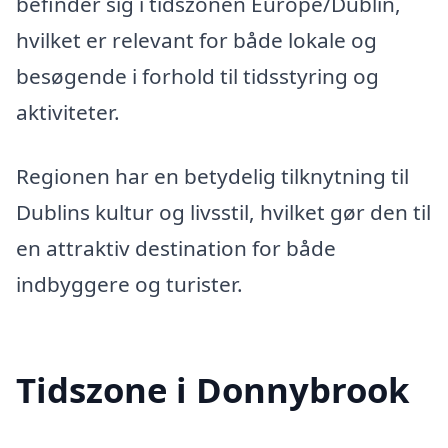
befinder sig i tidszonen Europe/Dublin,
hvilket er relevant for både lokale og
besøgende i forhold til tidsstyring og
aktiviteter.
Regionen har en betydelig tilknytning til
Dublins kultur og livsstil, hvilket gør den til
en attraktiv destination for både
indbyggere og turister.
Tidszone i Donnybrook