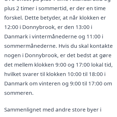
plus 2 timer i sommertid, er der en time
forskel. Dette betyder, at når klokken er
12:00 i Donnybrook, er den 13:00 i
Danmark i vintermånederne og 11:00 i
sommermånederne. Hvis du skal kontakte
nogen i Donnybrook, er det bedst at gøre
det mellem klokken 9:00 og 17:00 lokal tid,
hvilket svarer til klokken 10:00 til 18:00 i
Danmark om vinteren og 9:00 til 17:00 om
sommeren.
Sammenlignet med andre store byer i