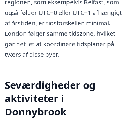
regionen, som eksempelvis Belfast, som
også følger UTC+0 eller UTC+1 afhængigt
af årstiden, er tidsforskellen minimal.
London følger samme tidszone, hvilket
gør det let at koordinere tidsplaner på
tværs af disse byer.
Seværdigheder og
aktiviteter i
Donnybrook