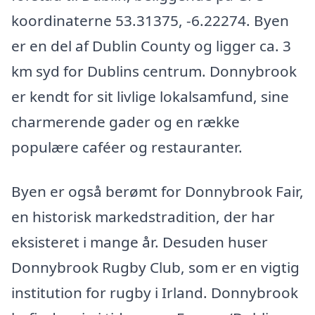
koordinaterne 53.31375, -6.22274. Byen
er en del af Dublin County og ligger ca. 3
km syd for Dublins centrum. Donnybrook
er kendt for sit livlige lokalsamfund, sine
charmerende gader og en række
populære caféer og restauranter.
Byen er også berømt for Donnybrook Fair,
en historisk markedstradition, der har
eksisteret i mange år. Desuden huser
Donnybrook Rugby Club, som er en vigtig
institution for rugby i Irland. Donnybrook