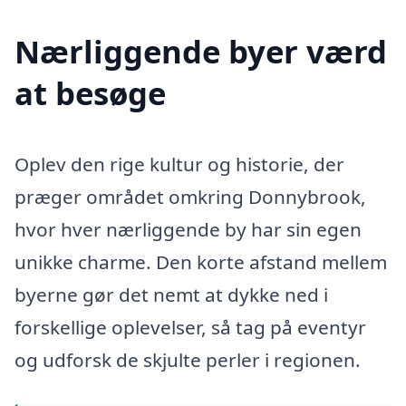
Nærliggende byer værd
at besøge
Oplev den rige kultur og historie, der
præger området omkring Donnybrook,
hvor hver nærliggende by har sin egen
unikke charme. Den korte afstand mellem
byerne gør det nemt at dykke ned i
forskellige oplevelser, så tag på eventyr
og udforsk de skjulte perler i regionen.