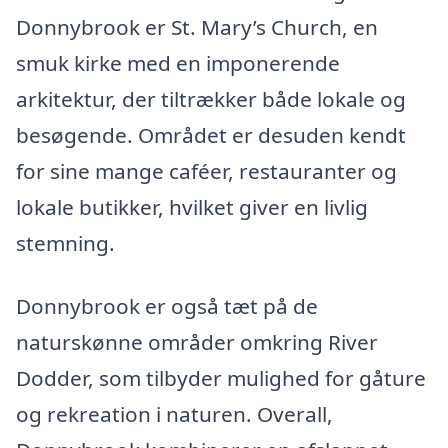
Donnybrook er St. Mary’s Church, en
smuk kirke med en imponerende
arkitektur, der tiltrækker både lokale og
besøgende. Området er desuden kendt
for sine mange caféer, restauranter og
lokale butikker, hvilket giver en livlig
stemning.
Donnybrook er også tæt på de
naturskønne områder omkring River
Dodder, som tilbyder mulighed for gåture
og rekreation i naturen. Overall,