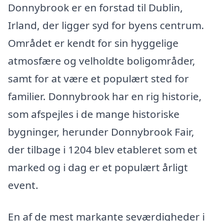
Donnybrook er en forstad til Dublin,
Irland, der ligger syd for byens centrum.
Området er kendt for sin hyggelige
atmosfære og velholdte boligområder,
samt for at være et populært sted for
familier. Donnybrook har en rig historie,
som afspejles i de mange historiske
bygninger, herunder Donnybrook Fair,
der tilbage i 1204 blev etableret som et
marked og i dag er et populært årligt
event.
En af de mest markante seværdigheder i