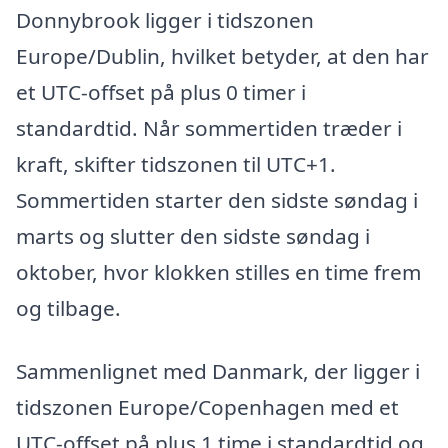
Donnybrook ligger i tidszonen
Europe/Dublin, hvilket betyder, at den har
et UTC-offset på plus 0 timer i
standardtid. Når sommertiden træder i
kraft, skifter tidszonen til UTC+1.
Sommertiden starter den sidste søndag i
marts og slutter den sidste søndag i
oktober, hvor klokken stilles en time frem
og tilbage.
Sammenlignet med Danmark, der ligger i
tidszonen Europe/Copenhagen med et
UTC-offset på plus 1 time i standardtid og