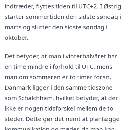
indtræder, flyttes tiden til UTC+2. I Østrig
starter sommertiden den sidste søndag i
marts og slutter den sidste søndag i
oktober.
Det betyder, at man i vinterhalvåret har
en time mindre i forhold til UTC, mens
man om sommeren er to timer foran.
Danmark ligger i den samme tidszone
som Schalchham, hvilket betyder, at der
ikke er nogen tidsforskel mellem de to
steder. Dette gør det nemt at planlægge
kommunikation og møder, da man kan