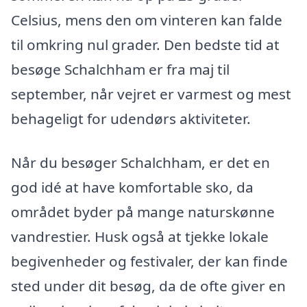
Celsius, mens den om vinteren kan falde
til omkring nul grader. Den bedste tid at
besøge Schalchham er fra maj til
september, når vejret er varmest og mest
behageligt for udendørs aktiviteter.
Når du besøger Schalchham, er det en
god idé at have komfortable sko, da
området byder på mange naturskønne
vandrestier. Husk også at tjekke lokale
begivenheder og festivaler, der kan finde
sted under dit besøg, da de ofte giver en