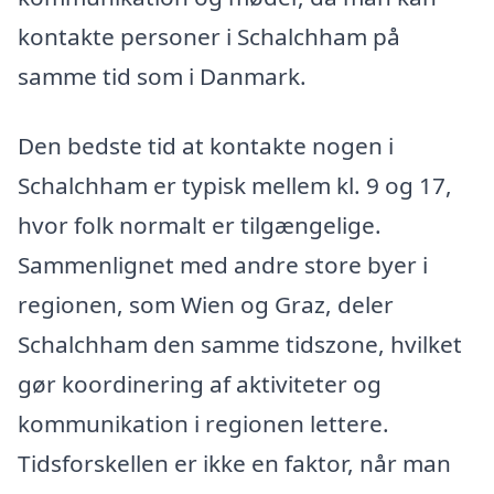
kontakte personer i Schalchham på
samme tid som i Danmark.
Den bedste tid at kontakte nogen i
Schalchham er typisk mellem kl. 9 og 17,
hvor folk normalt er tilgængelige.
Sammenlignet med andre store byer i
regionen, som Wien og Graz, deler
Schalchham den samme tidszone, hvilket
gør koordinering af aktiviteter og
kommunikation i regionen lettere.
Tidsforskellen er ikke en faktor, når man