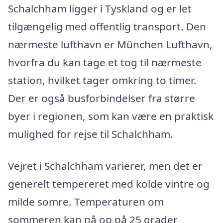
Schalchham ligger i Tyskland og er let
tilgængelig med offentlig transport. Den
nærmeste lufthavn er München Lufthavn,
hvorfra du kan tage et tog til nærmeste
station, hvilket tager omkring to timer.
Der er også busforbindelser fra større
byer i regionen, som kan være en praktisk
mulighed for rejse til Schalchham.
Vejret i Schalchham varierer, men det er
generelt tempereret med kolde vintre og
milde somre. Temperaturen om
sommeren kan nå op på 25 grader