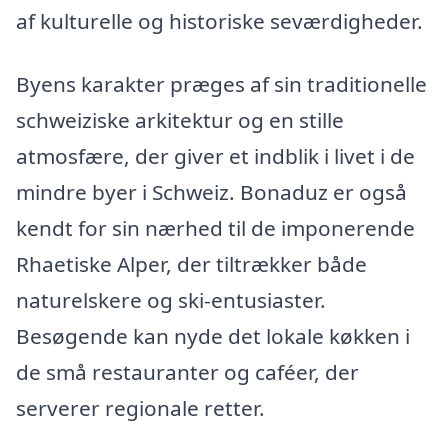
af kulturelle og historiske seværdigheder.
Byens karakter præges af sin traditionelle
schweiziske arkitektur og en stille
atmosfære, der giver et indblik i livet i de
mindre byer i Schweiz. Bonaduz er også
kendt for sin nærhed til de imponerende
Rhaetiske Alper, der tiltrækker både
naturelskere og ski-entusiaster.
Besøgende kan nyde det lokale køkken i
de små restauranter og caféer, der
serverer regionale retter.