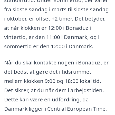
fra sidste søndag i marts til sidste søndag
i oktober, er offset +2 timer. Det betyder,
at når klokken er 12:00 i Bonaduz i
vintertid, er den 11:00 i Danmark, og i
sommertid er den 12:00 i Danmark.
Når du skal kontakte nogen i Bonaduz, er
det bedst at gøre det i tidsrummet
mellem klokken 9:00 og 18:00 lokal tid.
Det sikrer, at du når dem i arbejdstiden.
Dette kan være en udfordring, da
Danmark ligger i Central European Time,