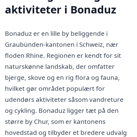
aktiviteter i Bonaduz
Bonaduz er en lille by beliggende i
Graubünden-kantonen i Schweiz, nær
floden Rhine. Regionen er kendt for sit
naturskønne landskab, der omfatter
bjerge, skove og en rig flora og fauna,
hvilket gør området populært for
udendørs aktiviteter såsom vandreture
og cykling. Bonaduz ligger tæt på den
større by Chur, som er kantonens
hovedstad og tilbyder et bredere udvalg