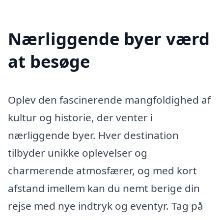
Nærliggende byer værd
at besøge
Oplev den fascinerende mangfoldighed af
kultur og historie, der venter i
nærliggende byer. Hver destination
tilbyder unikke oplevelser og
charmerende atmosfærer, og med kort
afstand imellem kan du nemt berige din
rejse med nye indtryk og eventyr. Tag på