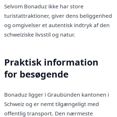
Selvom Bonaduz ikke har store
turistattraktioner, giver dens beliggenhed
og omgivelser et autentisk indtryk af den
schweiziske livsstil og natur.
Praktisk information
for besøgende
Bonaduz ligger i Graubünden kantonen i
Schweiz og er nemt tilgængeligt med
offentlig transport. Den nærmeste