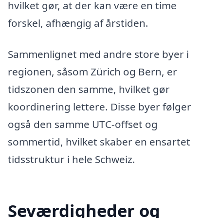
hvilket gør, at der kan være en time
forskel, afhængig af årstiden.
Sammenlignet med andre store byer i
regionen, såsom Zürich og Bern, er
tidszonen den samme, hvilket gør
koordinering lettere. Disse byer følger
også den samme UTC-offset og
sommertid, hvilket skaber en ensartet
tidsstruktur i hele Schweiz.
Seværdigheder og