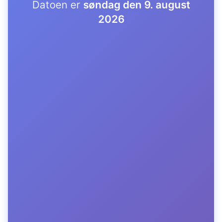
Datoen er
søndag den 9. august
2026