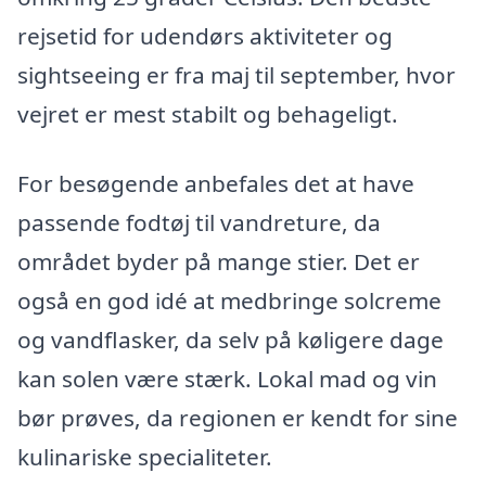
rejsetid for udendørs aktiviteter og
sightseeing er fra maj til september, hvor
vejret er mest stabilt og behageligt.
For besøgende anbefales det at have
passende fodtøj til vandreture, da
området byder på mange stier. Det er
også en god idé at medbringe solcreme
og vandflasker, da selv på køligere dage
kan solen være stærk. Lokal mad og vin
bør prøves, da regionen er kendt for sine
kulinariske specialiteter.