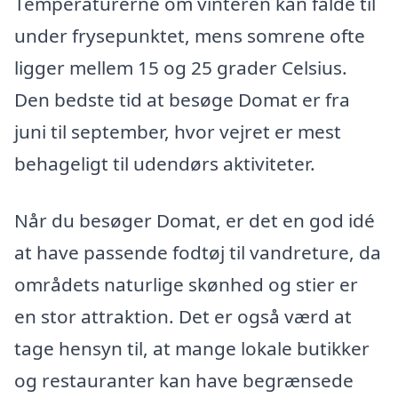
Temperaturerne om vinteren kan falde til
under frysepunktet, mens somrene ofte
ligger mellem 15 og 25 grader Celsius.
Den bedste tid at besøge Domat er fra
juni til september, hvor vejret er mest
behageligt til udendørs aktiviteter.
Når du besøger Domat, er det en god idé
at have passende fodtøj til vandreture, da
områdets naturlige skønhed og stier er
en stor attraktion. Det er også værd at
tage hensyn til, at mange lokale butikker
og restauranter kan have begrænsede