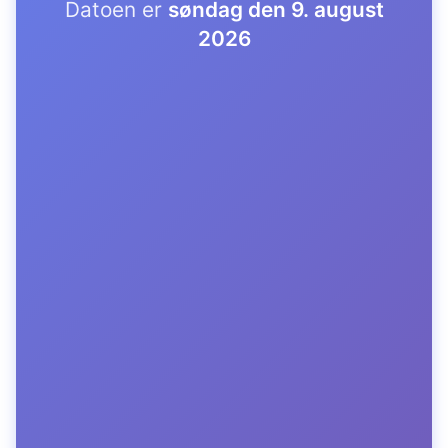
Datoen er
søndag den 9. august
2026