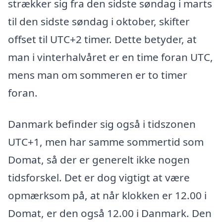
strækker sig fra den sidste søndag i marts
til den sidste søndag i oktober, skifter
offset til UTC+2 timer. Dette betyder, at
man i vinterhalvåret er en time foran UTC,
mens man om sommeren er to timer
foran.
Danmark befinder sig også i tidszonen
UTC+1, men har samme sommertid som
Domat, så der er generelt ikke nogen
tidsforskel. Det er dog vigtigt at være
opmærksom på, at når klokken er 12.00 i
Domat, er den også 12.00 i Danmark. Den