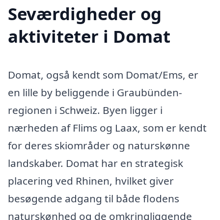
Seværdigheder og
aktiviteter i Domat
Domat, også kendt som Domat/Ems, er
en lille by beliggende i Graubünden-
regionen i Schweiz. Byen ligger i
nærheden af Flims og Laax, som er kendt
for deres skiområder og naturskønne
landskaber. Domat har en strategisk
placering ved Rhinen, hvilket giver
besøgende adgang til både flodens
naturskønhed og de omkringliggende