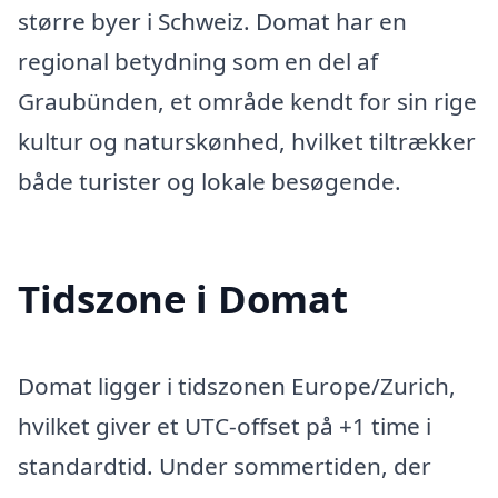
større byer i Schweiz. Domat har en
regional betydning som en del af
Graubünden, et område kendt for sin rige
kultur og naturskønhed, hvilket tiltrækker
både turister og lokale besøgende.
Tidszone i Domat
Domat ligger i tidszonen Europe/Zurich,
hvilket giver et UTC-offset på +1 time i
standardtid. Under sommertiden, der