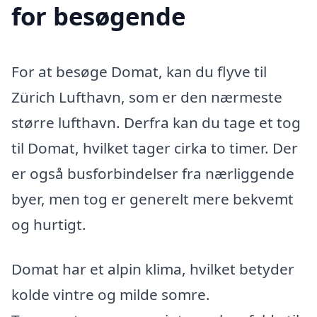
for besøgende
For at besøge Domat, kan du flyve til
Zürich Lufthavn, som er den nærmeste
større lufthavn. Derfra kan du tage et tog
til Domat, hvilket tager cirka to timer. Der
er også busforbindelser fra nærliggende
byer, men tog er generelt mere bekvemt
og hurtigt.
Domat har et alpin klima, hvilket betyder
kolde vintre og milde somre.