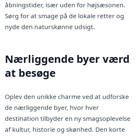
åbningstider, især uden for højsæsonen.
Sørg for at smage på de lokale retter og
nyde den naturskønne udsigt.
Nærliggende byer værd
at besøge
Oplev den unikke charme ved at udforske
de nærliggende byer, hvor hver
destination tilbyder en ny smagsoplevelse
af kultur, historie og skønhed. Den korte