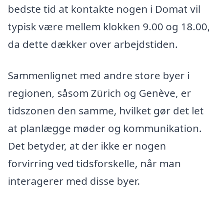
bedste tid at kontakte nogen i Domat vil
typisk være mellem klokken 9.00 og 18.00,
da dette dækker over arbejdstiden.
Sammenlignet med andre store byer i
regionen, såsom Zürich og Genève, er
tidszonen den samme, hvilket gør det let
at planlægge møder og kommunikation.
Det betyder, at der ikke er nogen
forvirring ved tidsforskelle, når man
interagerer med disse byer.