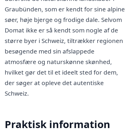
Graubünden, som er kendt for sine alpine
søer, høje bjerge og frodige dale. Selvom
Domat ikke er så kendt som nogle af de
større byer i Schweiz, tiltrækker regionen
besøgende med sin afslappede
atmosfære og naturskønne skønhed,
hvilket gør det til et ideelt sted for dem,
der søger at opleve det autentiske
Schweiz.
Praktisk information