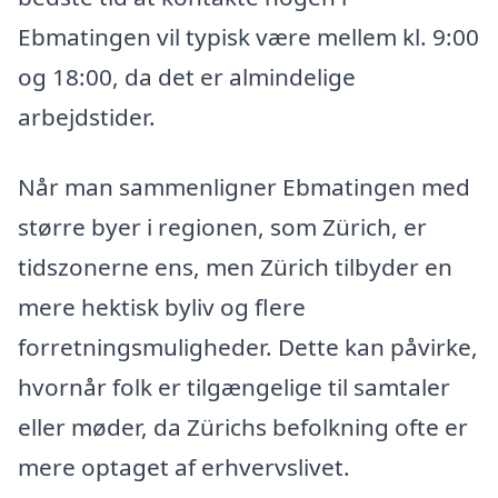
Ebmatingen vil typisk være mellem kl. 9:00
og 18:00, da det er almindelige
arbejdstider.
Når man sammenligner Ebmatingen med
større byer i regionen, som Zürich, er
tidszonerne ens, men Zürich tilbyder en
mere hektisk byliv og flere
forretningsmuligheder. Dette kan påvirke,
hvornår folk er tilgængelige til samtaler
eller møder, da Zürichs befolkning ofte er
mere optaget af erhvervslivet.