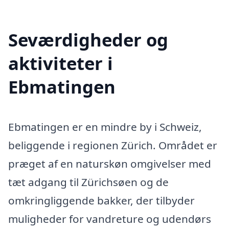
Seværdigheder og
aktiviteter i
Ebmatingen
Ebmatingen er en mindre by i Schweiz,
beliggende i regionen Zürich. Området er
præget af en naturskøn omgivelser med
tæt adgang til Zürichsøen og de
omkringliggende bakker, der tilbyder
muligheder for vandreture og udendørs