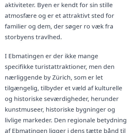
aktiviteter. Byen er kendt for sin stille
atmosfære og er et attraktivt sted for
familier og dem, der søger ro væk fra
storbyens travlhed.
I Ebmatingen er der ikke mange
specifikke turistattraktioner, men den
nærliggende by Zürich, som er let
tilgængelig, tilbyder et væld af kulturelle
og historiske seværdigheder, herunder
kunstmuseer, historiske bygninger og
livlige markeder. Den regionale betydning
af Ebmatingen ligger i dens tætte bånd til