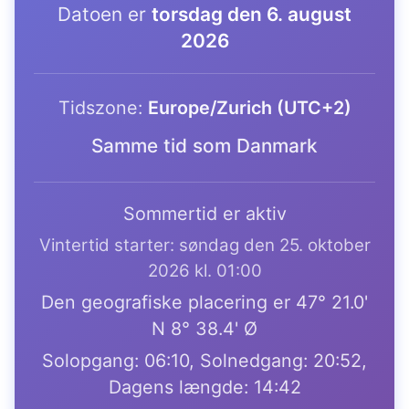
Datoen er
torsdag den 6. august
2026
Tidszone:
Europe/Zurich (UTC+2)
Samme tid som Danmark
Sommertid er aktiv
Vintertid starter: søndag den 25. oktober
2026 kl. 01:00
Den geografiske placering er 47° 21.0'
N 8° 38.4' Ø
Solopgang: 06:10, Solnedgang: 20:52,
Dagens længde: 14:42