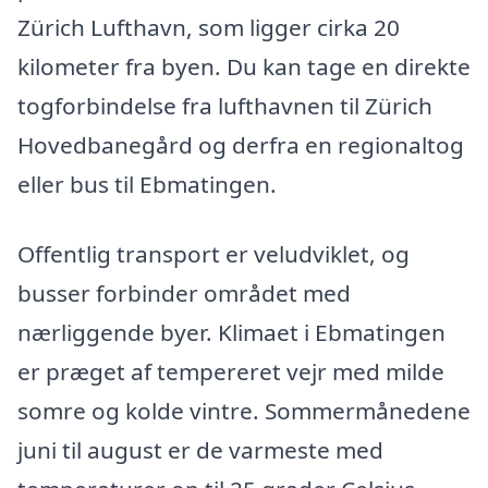
Zürich Lufthavn, som ligger cirka 20
kilometer fra byen. Du kan tage en direkte
togforbindelse fra lufthavnen til Zürich
Hovedbanegård og derfra en regionaltog
eller bus til Ebmatingen.
Offentlig transport er veludviklet, og
busser forbinder området med
nærliggende byer. Klimaet i Ebmatingen
er præget af tempereret vejr med milde
somre og kolde vintre. Sommermånedene
juni til august er de varmeste med