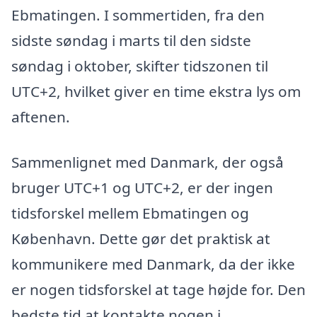
Ebmatingen. I sommertiden, fra den
sidste søndag i marts til den sidste
søndag i oktober, skifter tidszonen til
UTC+2, hvilket giver en time ekstra lys om
aftenen.
Sammenlignet med Danmark, der også
bruger UTC+1 og UTC+2, er der ingen
tidsforskel mellem Ebmatingen og
København. Dette gør det praktisk at
kommunikere med Danmark, da der ikke
er nogen tidsforskel at tage højde for. Den
bedste tid at kontakte nogen i