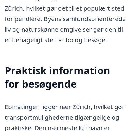
Zürich, hvilket gør det til et populært sted
for pendlere. Byens samfundsorienterede
liv og naturskønne omgivelser gør den til
et behageligt sted at bo og besøge.
Praktisk information
for besøgende
Ebmatingen ligger nær Zürich, hvilket gør
transportmulighederne tilgængelige og
praktiske. Den nærmeste lufthavn er