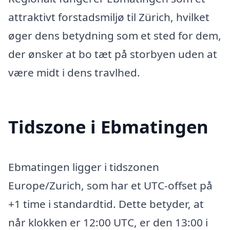
attraktivt forstadsmiljø til Zürich, hvilket
øger dens betydning som et sted for dem,
der ønsker at bo tæt på storbyen uden at
være midt i dens travlhed.
Tidszone i Ebmatingen
Ebmatingen ligger i tidszonen
Europe/Zurich, som har et UTC-offset på
+1 time i standardtid. Dette betyder, at
når klokken er 12:00 UTC, er den 13:00 i