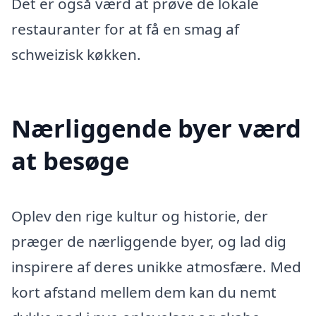
Det er også værd at prøve de lokale
restauranter for at få en smag af
schweizisk køkken.
Nærliggende byer værd
at besøge
Oplev den rige kultur og historie, der
præger de nærliggende byer, og lad dig
inspirere af deres unikke atmosfære. Med
kort afstand mellem dem kan du nemt