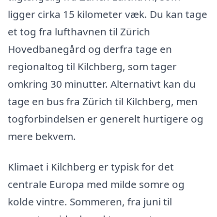
ligger cirka 15 kilometer væk. Du kan tage
et tog fra lufthavnen til Zürich
Hovedbanegård og derfra tage en
regionaltog til Kilchberg, som tager
omkring 30 minutter. Alternativt kan du
tage en bus fra Zürich til Kilchberg, men
togforbindelsen er generelt hurtigere og
mere bekvem.
Klimaet i Kilchberg er typisk for det
centrale Europa med milde somre og
kolde vintre. Sommeren, fra juni til