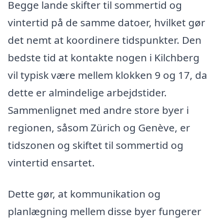
Begge lande skifter til sommertid og
vintertid på de samme datoer, hvilket gør
det nemt at koordinere tidspunkter. Den
bedste tid at kontakte nogen i Kilchberg
vil typisk være mellem klokken 9 og 17, da
dette er almindelige arbejdstider.
Sammenlignet med andre store byer i
regionen, såsom Zürich og Genève, er
tidszonen og skiftet til sommertid og
vintertid ensartet.
Dette gør, at kommunikation og
planlægning mellem disse byer fungerer