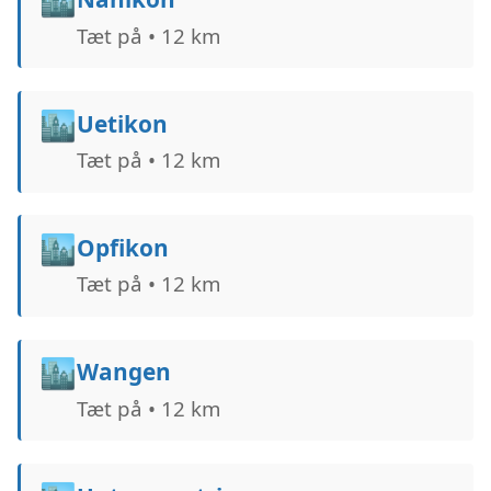
Tæt på • 12 km
🏙️
Uetikon
Tæt på • 12 km
🏙️
Opfikon
Tæt på • 12 km
🏙️
Wangen
Tæt på • 12 km