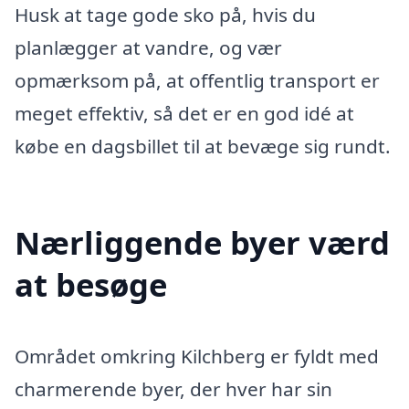
Husk at tage gode sko på, hvis du
planlægger at vandre, og vær
opmærksom på, at offentlig transport er
meget effektiv, så det er en god idé at
købe en dagsbillet til at bevæge sig rundt.
Nærliggende byer værd
at besøge
Området omkring Kilchberg er fyldt med
charmerende byer, der hver har sin