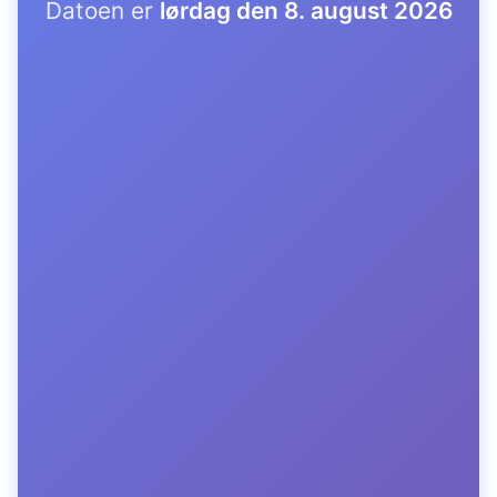
Datoen er
lørdag den 8. august 2026