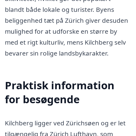
blandt både lokale og turister. Byens
beliggenhed tæt på Zürich giver desuden
mulighed for at udforske en større by
med et rigt kulturliv, mens Kilchberg selv
bevarer sin rolige landsbykarakter.
Praktisk information
for besøgende
Kilchberg ligger ved Zürichsøen og er let
tilgængelig fra Zürich Lufthavn, som