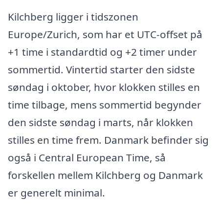
Kilchberg ligger i tidszonen
Europe/Zurich, som har et UTC-offset på
+1 time i standardtid og +2 timer under
sommertid. Vintertid starter den sidste
søndag i oktober, hvor klokken stilles en
time tilbage, mens sommertid begynder
den sidste søndag i marts, når klokken
stilles en time frem. Danmark befinder sig
også i Central European Time, så
forskellen mellem Kilchberg og Danmark
er generelt minimal.