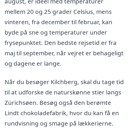
august, er ideel med temperaturer
mellem 20 og 25 grader Celsius, mens
vinteren, fra december til februar, kan
byde på sne og temperaturer under
frysepunktet. Den bedste rejsetid er fra
maj til september, når vejret er behageligt
og dagene er lange.
Når du besøger Kilchberg, skal du tage tid
til at udforske de naturskønne stier langs
Zürichsøen. Besøg også den berømte
Lindt chokoladefabrik, hvor du kan få en
rundvisning og smage på lækkerierne.