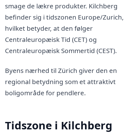
smage de lækre produkter. Kilchberg
befinder sig i tidszonen Europe/Zurich,
hvilket betyder, at den følger
Centraleuropæisk Tid (CET) og
Centraleuropæisk Sommertid (CEST).
Byens nærhed til Zürich giver den en
regional betydning som et attraktivt
boligområde for pendlere.
Tidszone i Kilchberg