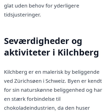
glat uden behov for yderligere
tidsjusteringer.
Seværdigheder og
aktiviteter i Kilchberg
Kilchberg er en malerisk by beliggende
ved Zürichsøen i Schweiz. Byen er kendt
for sin naturskønne beliggenhed og har
en stærk forbindelse til
chokoladeindustrien, da den huser