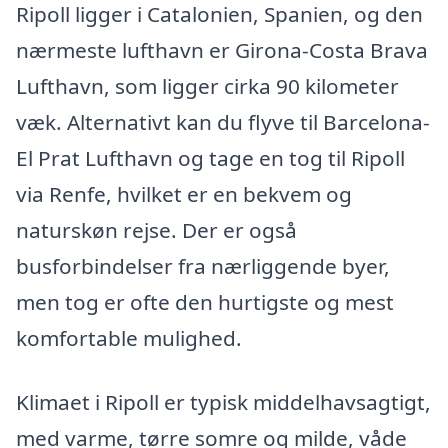
Ripoll ligger i Catalonien, Spanien, og den
nærmeste lufthavn er Girona-Costa Brava
Lufthavn, som ligger cirka 90 kilometer
væk. Alternativt kan du flyve til Barcelona-
El Prat Lufthavn og tage en tog til Ripoll
via Renfe, hvilket er en bekvem og
naturskøn rejse. Der er også
busforbindelser fra nærliggende byer,
men tog er ofte den hurtigste og mest
komfortable mulighed.
Klimaet i Ripoll er typisk middelhavsagtigt,
med varme, tørre somre og milde, våde