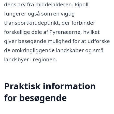
dens arv fra middelalderen. Ripoll
fungerer også som en vigtig
transportknudepunkt, der forbinder
forskellige dele af Pyrenæerne, hvilket
giver besøgende mulighed for at udforske
de omkringliggende landskaber og små
landsbyer i regionen.
Praktisk information
for besøgende