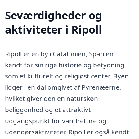
Seværdigheder og
aktiviteter i Ripoll
Ripoll er en by i Catalonien, Spanien,
kendt for sin rige historie og betydning
som et kulturelt og religiøst center. Byen
ligger i en dal omgivet af Pyrenæerne,
hvilket giver den en naturskøn
beliggenhed og et attraktivt
udgangspunkt for vandreture og
udendørsaktiviteter. Ripoll er også kendt