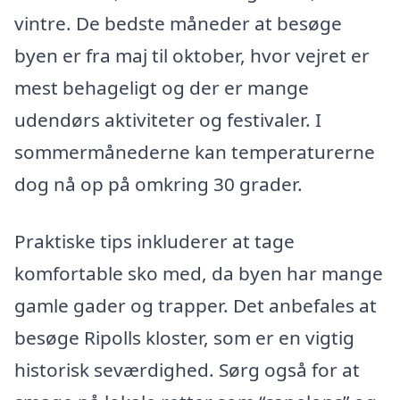
vintre. De bedste måneder at besøge
byen er fra maj til oktober, hvor vejret er
mest behageligt og der er mange
udendørs aktiviteter og festivaler. I
sommermånederne kan temperaturerne
dog nå op på omkring 30 grader.
Praktiske tips inkluderer at tage
komfortable sko med, da byen har mange
gamle gader og trapper. Det anbefales at
besøge Ripolls kloster, som er en vigtig
historisk seværdighed. Sørg også for at