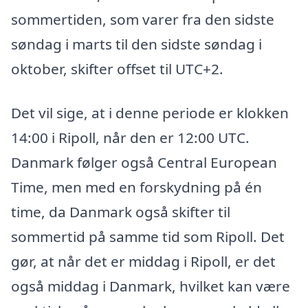
sommertiden, som varer fra den sidste
søndag i marts til den sidste søndag i
oktober, skifter offset til UTC+2.
Det vil sige, at i denne periode er klokken
14:00 i Ripoll, når den er 12:00 UTC.
Danmark følger også Central European
Time, men med en forskydning på én
time, da Danmark også skifter til
sommertid på samme tid som Ripoll. Det
gør, at når det er middag i Ripoll, er det
også middag i Danmark, hvilket kan være