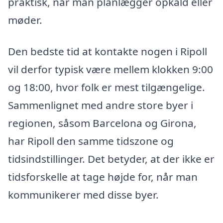
praktisk, når man planlægger opkald eller
møder.
Den bedste tid at kontakte nogen i Ripoll
vil derfor typisk være mellem klokken 9:00
og 18:00, hvor folk er mest tilgængelige.
Sammenlignet med andre store byer i
regionen, såsom Barcelona og Girona,
har Ripoll den samme tidszone og
tidsindstillinger. Det betyder, at der ikke er
tidsforskelle at tage højde for, når man
kommunikerer med disse byer.