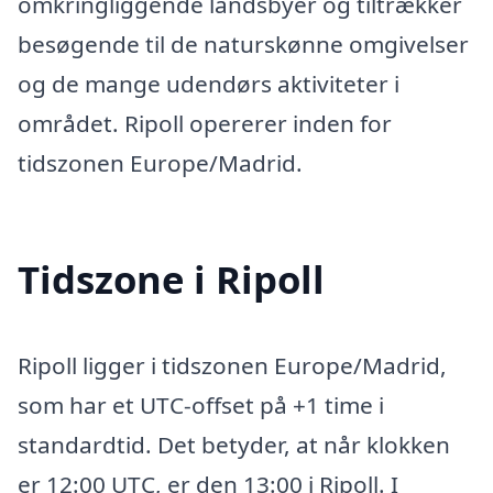
omkringliggende landsbyer og tiltrækker
besøgende til de naturskønne omgivelser
og de mange udendørs aktiviteter i
området. Ripoll opererer inden for
tidszonen Europe/Madrid.
Tidszone i Ripoll
Ripoll ligger i tidszonen Europe/Madrid,
som har et UTC-offset på +1 time i
standardtid. Det betyder, at når klokken
er 12:00 UTC, er den 13:00 i Ripoll. I