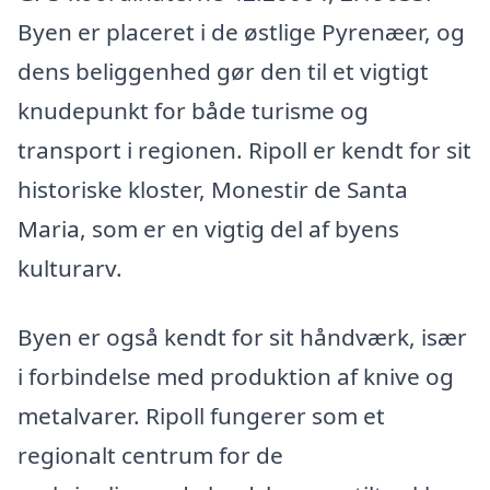
Byen er placeret i de østlige Pyrenæer, og
dens beliggenhed gør den til et vigtigt
knudepunkt for både turisme og
transport i regionen. Ripoll er kendt for sit
historiske kloster, Monestir de Santa
Maria, som er en vigtig del af byens
kulturarv.
Byen er også kendt for sit håndværk, især
i forbindelse med produktion af knive og
metalvarer. Ripoll fungerer som et
regionalt centrum for de