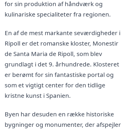
for sin produktion af håndværk og
kulinariske specialiteter fra regionen.
En af de mest markante seværdigheder i
Ripoll er det romanske kloster, Monestir
de Santa Maria de Ripoll, som blev
grundlagt i det 9. århundrede. Klosteret
er berømt for sin fantastiske portal og
som et vigtigt center for den tidlige
kristne kunst i Spanien.
Byen har desuden en række historiske
bygninger og monumenter, der afspejler