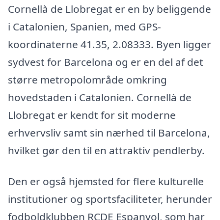
Cornellà de Llobregat er en by beliggende
i Catalonien, Spanien, med GPS-
koordinaterne 41.35, 2.08333. Byen ligger
sydvest for Barcelona og er en del af det
større metropolområde omkring
hovedstaden i Catalonien. Cornellà de
Llobregat er kendt for sit moderne
erhvervsliv samt sin nærhed til Barcelona,
hvilket gør den til en attraktiv pendlerby.
Den er også hjemsted for flere kulturelle
institutioner og sportsfaciliteter, herunder
fodboldklubben RCDE Espanyol, som har