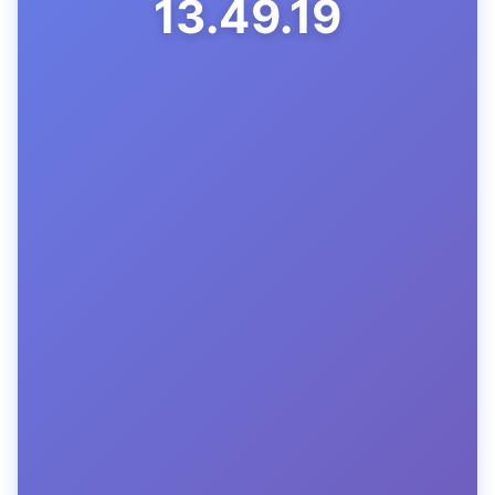
13.49.20