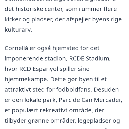
det historiske center, som rummer flere
kirker og pladser, der afspejler byens rige
kulturarv.
Cornellà er også hjemsted for det
imponerende stadion, RCDE Stadium,
hvor RCD Espanyol spiller sine
hjemmekampe. Dette gør byen til et
attraktivt sted for fodboldfans. Desuden
er den lokale park, Parc de Can Mercader,
et populært rekreativt område, der
tilbyder grønne områder, legepladser og