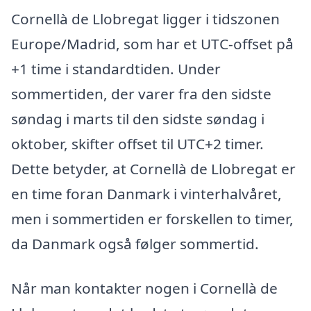
Cornellà de Llobregat ligger i tidszonen
Europe/Madrid, som har et UTC-offset på
+1 time i standardtiden. Under
sommertiden, der varer fra den sidste
søndag i marts til den sidste søndag i
oktober, skifter offset til UTC+2 timer.
Dette betyder, at Cornellà de Llobregat er
en time foran Danmark i vinterhalvåret,
men i sommertiden er forskellen to timer,
da Danmark også følger sommertid.
Når man kontakter nogen i Cornellà de