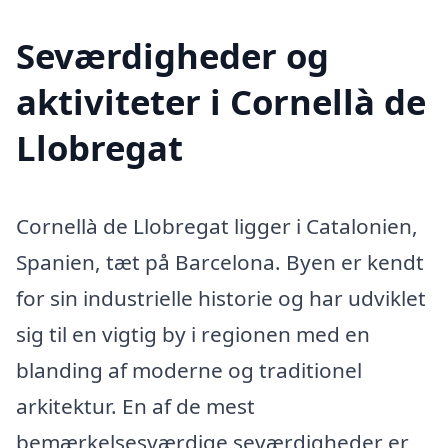
Seværdigheder og
aktiviteter i Cornellà de
Llobregat
Cornellà de Llobregat ligger i Catalonien,
Spanien, tæt på Barcelona. Byen er kendt
for sin industrielle historie og har udviklet
sig til en vigtig by i regionen med en
blanding af moderne og traditionel
arkitektur. En af de mest
bemærkelsesværdige seværdigheder er