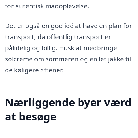
for autentisk madoplevelse.
Det er også en god idé at have en plan for
transport, da offentlig transport er
pålidelig og billig. Husk at medbringe
solcreme om sommeren og en let jakke til
de køligere aftener.
Nærliggende byer værd
at besøge