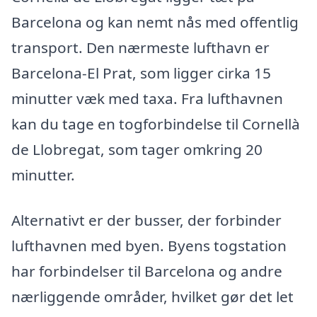
Barcelona og kan nemt nås med offentlig
transport. Den nærmeste lufthavn er
Barcelona-El Prat, som ligger cirka 15
minutter væk med taxa. Fra lufthavnen
kan du tage en togforbindelse til Cornellà
de Llobregat, som tager omkring 20
minutter.
Alternativt er der busser, der forbinder
lufthavnen med byen. Byens togstation
har forbindelser til Barcelona og andre
nærliggende områder, hvilket gør det let