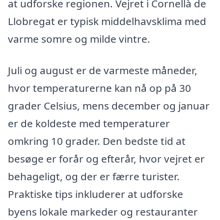
at udforske regionen. Vejret i Cornellà de
Llobregat er typisk middelhavsklima med
varme somre og milde vintre.
Juli og august er de varmeste måneder,
hvor temperaturerne kan nå op på 30
grader Celsius, mens december og januar
er de koldeste med temperaturer
omkring 10 grader. Den bedste tid at
besøge er forår og efterår, hvor vejret er
behageligt, og der er færre turister.
Praktiske tips inkluderer at udforske
byens lokale markeder og restauranter