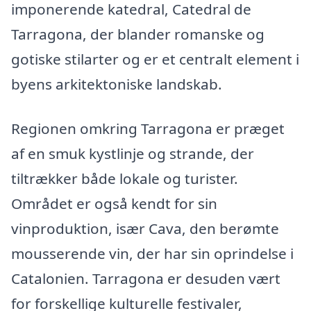
imponerende katedral, Catedral de
Tarragona, der blander romanske og
gotiske stilarter og er et centralt element i
byens arkitektoniske landskab.
Regionen omkring Tarragona er præget
af en smuk kystlinje og strande, der
tiltrækker både lokale og turister.
Området er også kendt for sin
vinproduktion, især Cava, den berømte
mousserende vin, der har sin oprindelse i
Catalonien. Tarragona er desuden vært
for forskellige kulturelle festivaler,