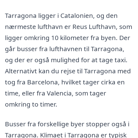
Tarragona ligger i Catalonien, og den
nærmeste lufthavn er Reus Lufthavn, som
ligger omkring 10 kilometer fra byen. Der
går busser fra lufthavnen til Tarragona,
og der er også mulighed for at tage taxi.
Alternativt kan du rejse til Tarragona med
tog fra Barcelona, hvilket tager cirka en
time, eller fra Valencia, som tager
omkring to timer.
Busser fra forskellige byer stopper også i
Tarragona. Klimaet i Tarragona er typisk