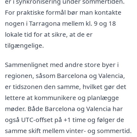
er i synkronisering under sommertiden.
For praktiske formål bør man kontakte
nogen i Tarragona mellem kl. 9 og 18
lokale tid for at sikre, at de er
tilgængelige.
Sammenlignet med andre store byer i
regionen, såsom Barcelona og Valencia,
er tidszonen den samme, hvilket gør det
lettere at kommunikere og planlægge
møder. Både Barcelona og Valencia har
også UTC-offset på +1 time og følger de
samme skift mellem vinter- og sommertid.