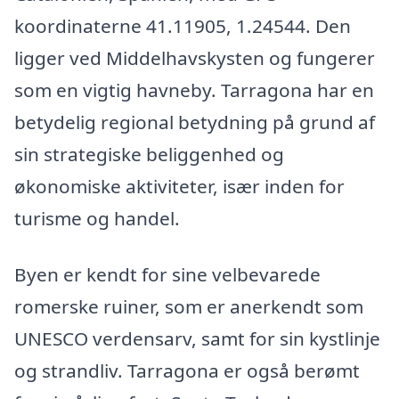
koordinaterne 41.11905, 1.24544. Den
ligger ved Middelhavskysten og fungerer
som en vigtig havneby. Tarragona har en
betydelig regional betydning på grund af
sin strategiske beliggenhed og
økonomiske aktiviteter, især inden for
turisme og handel.
Byen er kendt for sine velbevarede
romerske ruiner, som er anerkendt som
UNESCO verdensarv, samt for sin kystlinje
og strandliv. Tarragona er også berømt