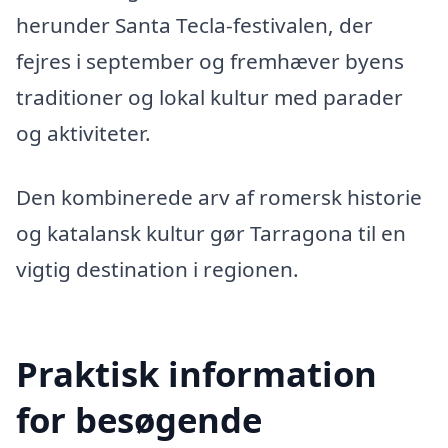
herunder Santa Tecla-festivalen, der
fejres i september og fremhæver byens
traditioner og lokal kultur med parader
og aktiviteter.
Den kombinerede arv af romersk historie
og katalansk kultur gør Tarragona til en
vigtig destination i regionen.
Praktisk information
for besøgende