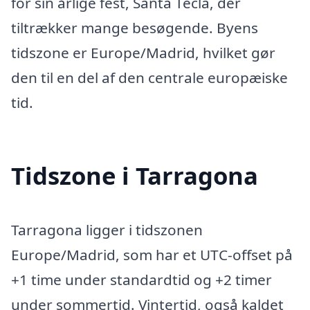
for sin årlige fest, Santa Tecla, der
tiltrækker mange besøgende. Byens
tidszone er Europe/Madrid, hvilket gør
den til en del af den centrale europæiske
tid.
Tidszone i Tarragona
Tarragona ligger i tidszonen
Europe/Madrid, som har et UTC-offset på
+1 time under standardtid og +2 timer
under sommertid. Vintertid, også kaldet