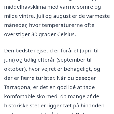
middelhavsklima med varme somre og
milde vintre. Juli og august er de varmeste
måneder, hvor temperaturerne ofte
overstiger 30 grader Celsius.
Den bedste rejsetid er foråret (april til
juni) og tidlig efterår (september til
oktober), hvor vejret er behageligt, og
der er færre turister. Når du besøger
Tarragona, er det en god idé at tage
komfortable sko med, da mange af de
historiske steder ligger tæt på hinanden