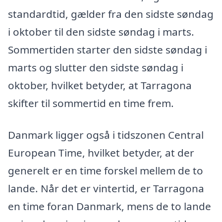
standardtid, gælder fra den sidste søndag
i oktober til den sidste søndag i marts.
Sommertiden starter den sidste søndag i
marts og slutter den sidste søndag i
oktober, hvilket betyder, at Tarragona
skifter til sommertid en time frem.
Danmark ligger også i tidszonen Central
European Time, hvilket betyder, at der
generelt er en time forskel mellem de to
lande. Når det er vintertid, er Tarragona
en time foran Danmark, mens de to lande