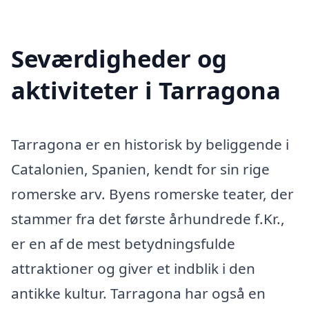
Seværdigheder og
aktiviteter i Tarragona
Tarragona er en historisk by beliggende i
Catalonien, Spanien, kendt for sin rige
romerske arv. Byens romerske teater, der
stammer fra det første århundrede f.Kr.,
er en af de mest betydningsfulde
attraktioner og giver et indblik i den
antikke kultur. Tarragona har også en