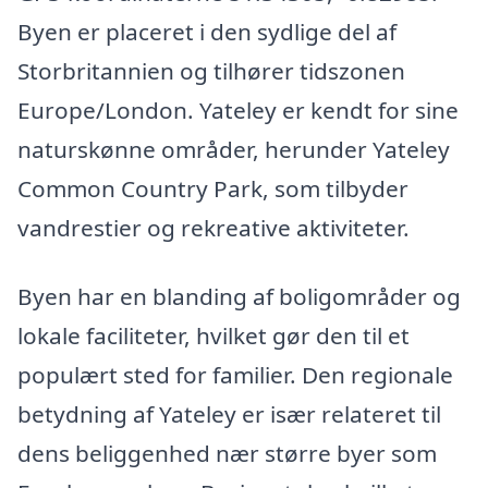
Byen er placeret i den sydlige del af
Storbritannien og tilhører tidszonen
Europe/London. Yateley er kendt for sine
naturskønne områder, herunder Yateley
Common Country Park, som tilbyder
vandrestier og rekreative aktiviteter.
Byen har en blanding af boligområder og
lokale faciliteter, hvilket gør den til et
populært sted for familier. Den regionale
betydning af Yateley er især relateret til
dens beliggenhed nær større byer som