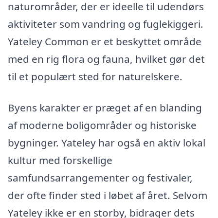
naturområder, der er ideelle til udendørs
aktiviteter som vandring og fuglekiggeri.
Yateley Common er et beskyttet område
med en rig flora og fauna, hvilket gør det
til et populært sted for naturelskere.
Byens karakter er præget af en blanding
af moderne boligområder og historiske
bygninger. Yateley har også en aktiv lokal
kultur med forskellige
samfundsarrangementer og festivaler,
der ofte finder sted i løbet af året. Selvom
Yateley ikke er en storby, bidrager dets