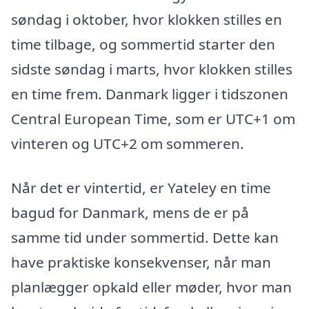
søndag i oktober, hvor klokken stilles en
time tilbage, og sommertid starter den
sidste søndag i marts, hvor klokken stilles
en time frem. Danmark ligger i tidszonen
Central European Time, som er UTC+1 om
vinteren og UTC+2 om sommeren.
Når det er vintertid, er Yateley en time
bagud for Danmark, mens de er på
samme tid under sommertid. Dette kan
have praktiske konsekvenser, når man
planlægger opkald eller møder, hvor man