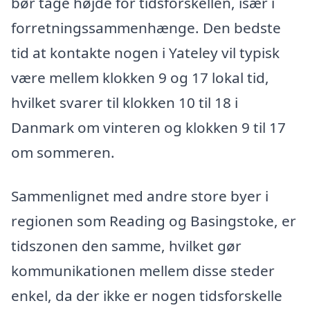
bør tage højde for tidsforskellen, især i
forretningssammenhænge. Den bedste
tid at kontakte nogen i Yateley vil typisk
være mellem klokken 9 og 17 lokal tid,
hvilket svarer til klokken 10 til 18 i
Danmark om vinteren og klokken 9 til 17
om sommeren.
Sammenlignet med andre store byer i
regionen som Reading og Basingstoke, er
tidszonen den samme, hvilket gør
kommunikationen mellem disse steder
enkel, da der ikke er nogen tidsforskelle