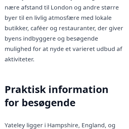
nære afstand til London og andre større
byer til en livlig atmosfære med lokale
butikker, caféer og restauranter, der giver
byens indbyggere og besøgende
mulighed for at nyde et varieret udbud af
aktiviteter.
Praktisk information
for besøgende
Yateley ligger i Hampshire, England, og