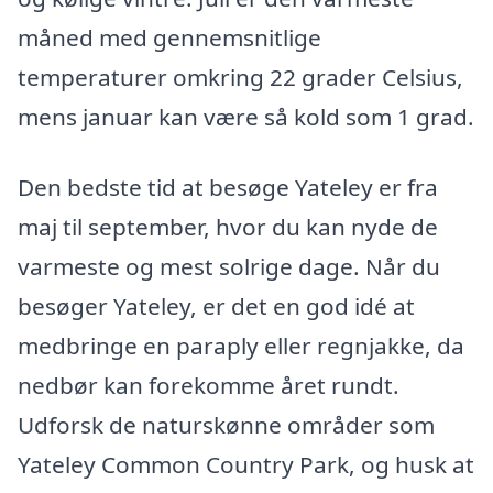
måned med gennemsnitlige
temperaturer omkring 22 grader Celsius,
mens januar kan være så kold som 1 grad.
Den bedste tid at besøge Yateley er fra
maj til september, hvor du kan nyde de
varmeste og mest solrige dage. Når du
besøger Yateley, er det en god idé at
medbringe en paraply eller regnjakke, da
nedbør kan forekomme året rundt.
Udforsk de naturskønne områder som
Yateley Common Country Park, og husk at