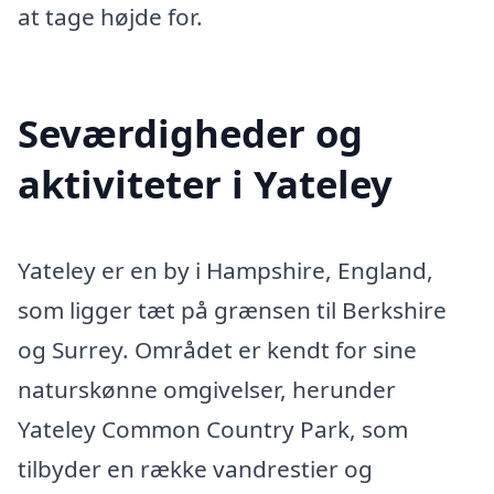
at tage højde for.
Seværdigheder og
aktiviteter i Yateley
Yateley er en by i Hampshire, England,
som ligger tæt på grænsen til Berkshire
og Surrey. Området er kendt for sine
naturskønne omgivelser, herunder
Yateley Common Country Park, som
tilbyder en række vandrestier og