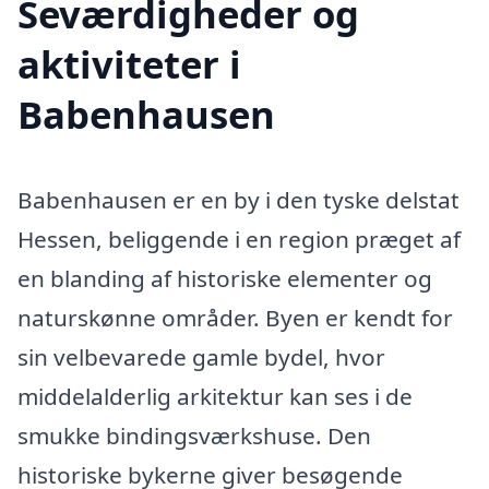
Seværdigheder og
aktiviteter i
Babenhausen
Babenhausen er en by i den tyske delstat
Hessen, beliggende i en region præget af
en blanding af historiske elementer og
naturskønne områder. Byen er kendt for
sin velbevarede gamle bydel, hvor
middelalderlig arkitektur kan ses i de
smukke bindingsværkshuse. Den
historiske bykerne giver besøgende