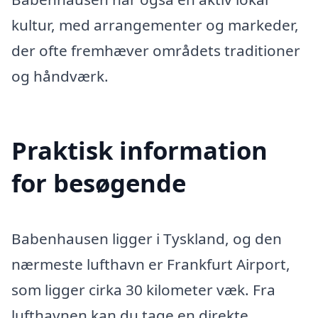
kultur, med arrangementer og markeder,
der ofte fremhæver områdets traditioner
og håndværk.
Praktisk information
for besøgende
Babenhausen ligger i Tyskland, og den
nærmeste lufthavn er Frankfurt Airport,
som ligger cirka 30 kilometer væk. Fra
lufthavnen kan du tage en direkte