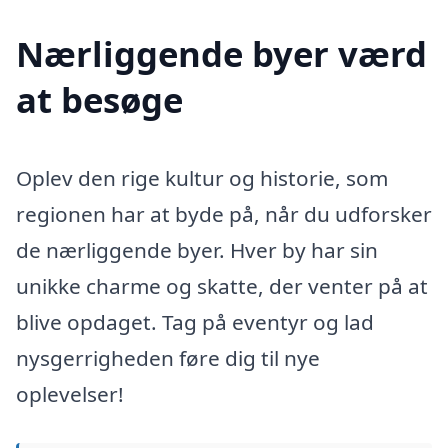
Nærliggende byer værd
at besøge
Oplev den rige kultur og historie, som
regionen har at byde på, når du udforsker
de nærliggende byer. Hver by har sin
unikke charme og skatte, der venter på at
blive opdaget. Tag på eventyr og lad
nysgerrigheden føre dig til nye
oplevelser!