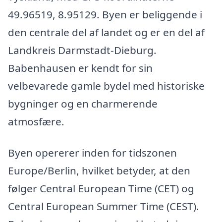
49.96519, 8.95129. Byen er beliggende i
den centrale del af landet og er en del af
Landkreis Darmstadt-Dieburg.
Babenhausen er kendt for sin
velbevarede gamle bydel med historiske
bygninger og en charmerende
atmosfære.
Byen opererer inden for tidszonen
Europe/Berlin, hvilket betyder, at den
følger Central European Time (CET) og
Central European Summer Time (CEST).