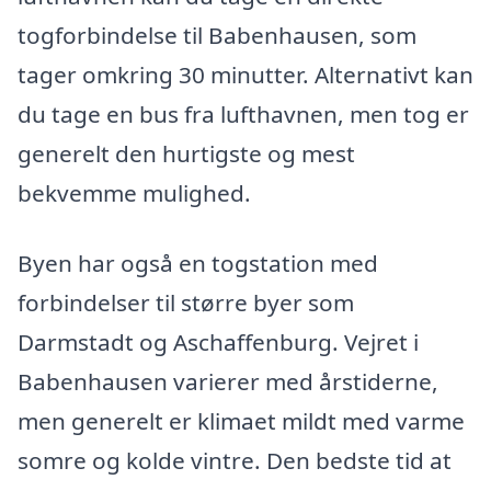
togforbindelse til Babenhausen, som
tager omkring 30 minutter. Alternativt kan
du tage en bus fra lufthavnen, men tog er
generelt den hurtigste og mest
bekvemme mulighed.
Byen har også en togstation med
forbindelser til større byer som
Darmstadt og Aschaffenburg. Vejret i
Babenhausen varierer med årstiderne,
men generelt er klimaet mildt med varme
somre og kolde vintre. Den bedste tid at