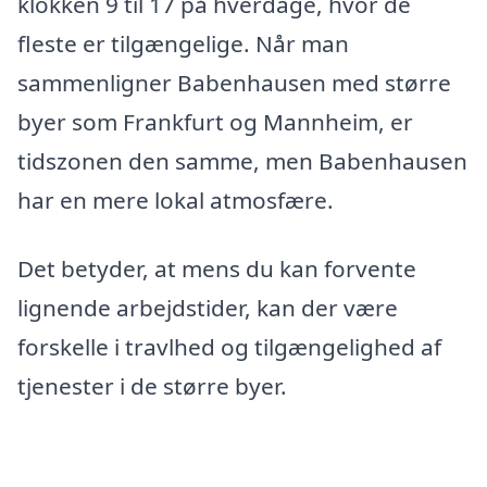
klokken 9 til 17 på hverdage, hvor de
fleste er tilgængelige. Når man
sammenligner Babenhausen med større
byer som Frankfurt og Mannheim, er
tidszonen den samme, men Babenhausen
har en mere lokal atmosfære.
Det betyder, at mens du kan forvente
lignende arbejdstider, kan der være
forskelle i travlhed og tilgængelighed af
tjenester i de større byer.