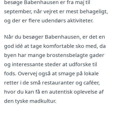
besøge Babenhausen er fra maj til
september, når vejret er mest behageligt,
og der er flere udendørs aktiviteter.
Når du besøger Babenhausen, er det en
god idé at tage komfortable sko med, da
byen har mange brostensbelagte gader
og interessante steder at udforske til
fods. Overvej også at smage på lokale
retter i de små restauranter og caféer,
hvor du kan få en autentisk oplevelse af
den tyske madkultur.