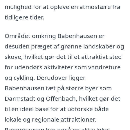
mulighed for at opleve en atmosfære fra
tidligere tider.
Området omkring Babenhausen er
desuden præget af grønne landskaber og
skove, hvilket gør det til et attraktivt sted
for udendørs aktiviteter som vandreture
og cykling. Derudover ligger
Babenhausen tæt på større byer som
Darmstadt og Offenbach, hvilket gør det
til en ideel base for at udforske både
lokale og regionale attraktioner.
Babenhausen har også en aktiv lokal