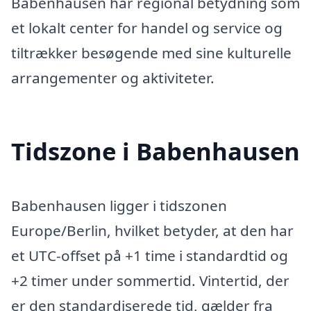
Babenhausen har regional betydning som
et lokalt center for handel og service og
tiltrækker besøgende med sine kulturelle
arrangementer og aktiviteter.
Tidszone i Babenhausen
Babenhausen ligger i tidszonen
Europe/Berlin, hvilket betyder, at den har
et UTC-offset på +1 time i standardtid og
+2 timer under sommertid. Vintertid, der
er den standardiserede tid, gælder fra