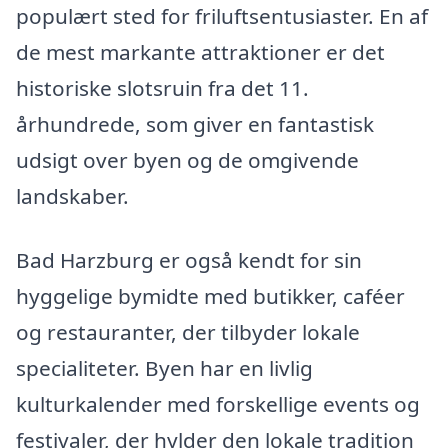
populært sted for friluftsentusiaster. En af
de mest markante attraktioner er det
historiske slotsruin fra det 11.
århundrede, som giver en fantastisk
udsigt over byen og de omgivende
landskaber.
Bad Harzburg er også kendt for sin
hyggelige bymidte med butikker, caféer
og restauranter, der tilbyder lokale
specialiteter. Byen har en livlig
kulturkalender med forskellige events og
festivaler, der hylder den lokale tradition