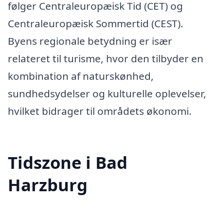
følger Centraleuropæisk Tid (CET) og
Centraleuropæisk Sommertid (CEST).
Byens regionale betydning er især
relateret til turisme, hvor den tilbyder en
kombination af naturskønhed,
sundhedsydelser og kulturelle oplevelser,
hvilket bidrager til områdets økonomi.
Tidszone i Bad
Harzburg