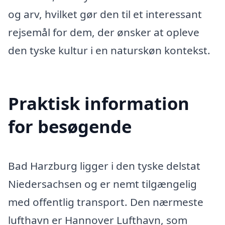
og arv, hvilket gør den til et interessant
rejsemål for dem, der ønsker at opleve
den tyske kultur i en naturskøn kontekst.
Praktisk information
for besøgende
Bad Harzburg ligger i den tyske delstat
Niedersachsen og er nemt tilgængelig
med offentlig transport. Den nærmeste
lufthavn er Hannover Lufthavn, som