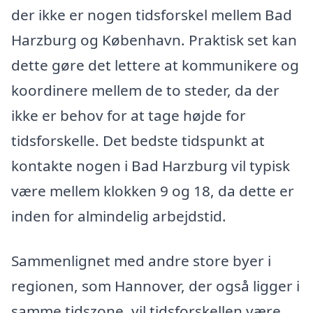
der ikke er nogen tidsforskel mellem Bad
Harzburg og København. Praktisk set kan
dette gøre det lettere at kommunikere og
koordinere mellem de to steder, da der
ikke er behov for at tage højde for
tidsforskelle. Det bedste tidspunkt at
kontakte nogen i Bad Harzburg vil typisk
være mellem klokken 9 og 18, da dette er
inden for almindelig arbejdstid.
Sammenlignet med andre store byer i
regionen, som Hannover, der også ligger i
samme tidszone, vil tidsforskellen være