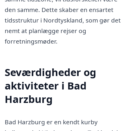
den samme. Dette skaber en ensartet
tidsstruktur i Nordtyskland, som gør det
nemt at planlægge rejser og
forretningsmøder.
Seværdigheder og
aktiviteter i Bad
Harzburg
Bad Harzburg er en kendt kurby