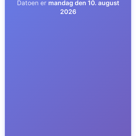
Datoen er
mandag den 10. august
2026