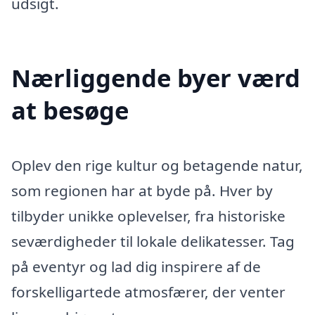
udsigt.
Nærliggende byer værd
at besøge
Oplev den rige kultur og betagende natur,
som regionen har at byde på. Hver by
tilbyder unikke oplevelser, fra historiske
seværdigheder til lokale delikatesser. Tag
på eventyr og lad dig inspirere af de
forskelligartede atmosfærer, der venter