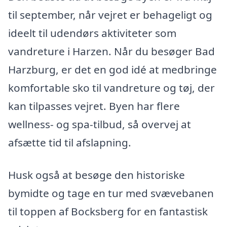
til september, når vejret er behageligt og
ideelt til udendørs aktiviteter som
vandreture i Harzen. Når du besøger Bad
Harzburg, er det en god idé at medbringe
komfortable sko til vandreture og tøj, der
kan tilpasses vejret. Byen har flere
wellness- og spa-tilbud, så overvej at
afsætte tid til afslapning.
Husk også at besøge den historiske
bymidte og tage en tur med svævebanen
til toppen af Bocksberg for en fantastisk