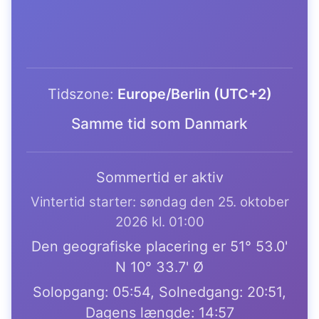
Tidszone:
Europe/Berlin (UTC+2)
Samme tid som Danmark
Sommertid er aktiv
Vintertid starter: søndag den 25. oktober
2026 kl. 01:00
Den geografiske placering er 51° 53.0'
N 10° 33.7' Ø
Solopgang: 05:54, Solnedgang: 20:51,
Dagens længde: 14:57