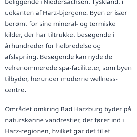
beliggende i Niedersachsen, Tyskland, i
udkanten af Harz-bjergene. Byen er især
berømt for sine mineral- og termiske
kilder, der har tiltrukket besøgende i
århundreder for helbredelse og
afslapning. Besøgende kan nyde de
velrenommerede spa-faciliteter, som byen
tilbyder, herunder moderne wellness-
centre.
Området omkring Bad Harzburg byder på
naturskønne vandrestier, der fører ind i
Harz-regionen, hvilket gør det til et