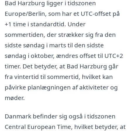
Bad Harzburg ligger i tidszonen
Europe/Berlin, som har et UTC-offset på
+1 time i standardtid. Under
sommertiden, der strækker sig fra den
sidste søndag i marts til den sidste
søndag i oktober, ændres offset til UTC+2
timer. Det betyder, at Bad Harzburg går
fra vintertid til sommertid, hvilket kan
påvirke planlægningen af aktiviteter og
møder.
Danmark befinder sig også i tidszonen
Central European Time, hvilket betyder, at