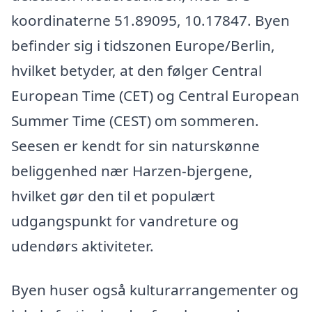
koordinaterne 51.89095, 10.17847. Byen
befinder sig i tidszonen Europe/Berlin,
hvilket betyder, at den følger Central
European Time (CET) og Central European
Summer Time (CEST) om sommeren.
Seesen er kendt for sin naturskønne
beliggenhed nær Harzen-bjergene,
hvilket gør den til et populært
udgangspunkt for vandreture og
udendørs aktiviteter.
Byen huser også kulturarrangementer og