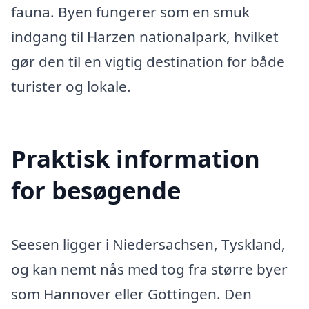
fauna. Byen fungerer som en smuk
indgang til Harzen nationalpark, hvilket
gør den til en vigtig destination for både
turister og lokale.
Praktisk information
for besøgende
Seesen ligger i Niedersachsen, Tyskland,
og kan nemt nås med tog fra større byer
som Hannover eller Göttingen. Den