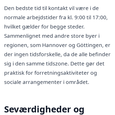
Den bedste tid til kontakt vil være i de
normale arbejdstider fra kl. 9:00 til 17:00,
hvilket gælder for begge steder.
Sammenlignet med andre store byer i
regionen, som Hannover og Göttingen, er
der ingen tidsforskelle, da de alle befinder
sig i den samme tidszone. Dette gør det
praktisk for forretningsaktiviteter og
sociale arrangementer i området.
Seværdigheder og