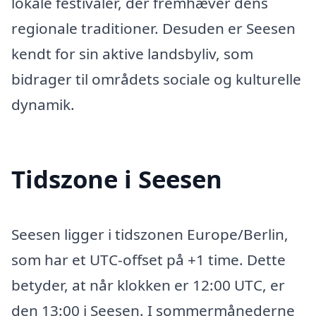
lokale festivaler, der fremhæver dens
regionale traditioner. Desuden er Seesen
kendt for sin aktive landsbyliv, som
bidrager til områdets sociale og kulturelle
dynamik.
Tidszone i Seesen
Seesen ligger i tidszonen Europe/Berlin,
som har et UTC-offset på +1 time. Dette
betyder, at når klokken er 12:00 UTC, er
den 13:00 i Seesen. I sommermånederne