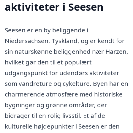
aktiviteter i Seesen
Seesen er en by beliggende i
Niedersachsen, Tyskland, og er kendt for
sin naturskønne beliggenhed nær Harzen,
hvilket gør den til et populært
udgangspunkt for udendørs aktiviteter
som vandreture og cykelture. Byen har en
charmerende atmosfære med historiske
bygninger og grønne områder, der
bidrager til en rolig livsstil. Et af de
kulturelle højdepunkter i Seesen er den