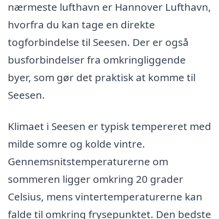
nærmeste lufthavn er Hannover Lufthavn,
hvorfra du kan tage en direkte
togforbindelse til Seesen. Der er også
busforbindelser fra omkringliggende
byer, som gør det praktisk at komme til
Seesen.
Klimaet i Seesen er typisk tempereret med
milde somre og kolde vintre.
Gennemsnitstemperaturerne om
sommeren ligger omkring 20 grader
Celsius, mens vintertemperaturerne kan
falde til omkring frysepunktet. Den bedste