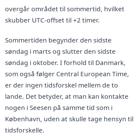
overgår området til sommertid, hvilket
skubber UTC-offset til +2 timer.
Sommertiden begynder den sidste
søndag i marts og slutter den sidste
søndag i oktober. I forhold til Danmark,
som også følger Central European Time,
er der ingen tidsforskel mellem de to
lande. Det betyder, at man kan kontakte
nogen i Seesen på samme tid som i
København, uden at skulle tage hensyn til
tidsforskelle.