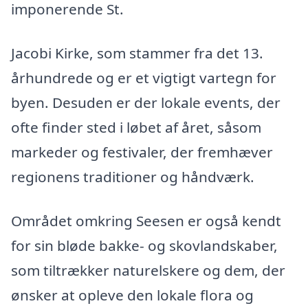
imponerende St.
Jacobi Kirke, som stammer fra det 13.
århundrede og er et vigtigt vartegn for
byen. Desuden er der lokale events, der
ofte finder sted i løbet af året, såsom
markeder og festivaler, der fremhæver
regionens traditioner og håndværk.
Området omkring Seesen er også kendt
for sin bløde bakke- og skovlandskaber,
som tiltrækker naturelskere og dem, der
ønsker at opleve den lokale flora og