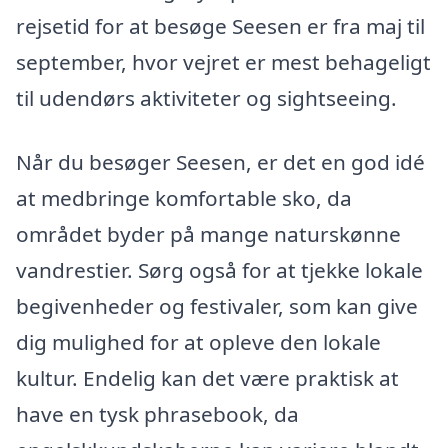
rejsetid for at besøge Seesen er fra maj til
september, hvor vejret er mest behageligt
til udendørs aktiviteter og sightseeing.
Når du besøger Seesen, er det en god idé
at medbringe komfortable sko, da
området byder på mange naturskønne
vandrestier. Sørg også for at tjekke lokale
begivenheder og festivaler, som kan give
dig mulighed for at opleve den lokale
kultur. Endelig kan det være praktisk at
have en tysk phrasebook, da