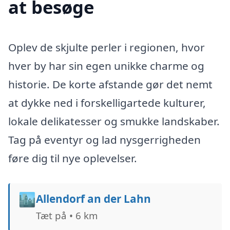
at besøge
Oplev de skjulte perler i regionen, hvor
hver by har sin egen unikke charme og
historie. De korte afstande gør det nemt
at dykke ned i forskelligartede kulturer,
lokale delikatesser og smukke landskaber.
Tag på eventyr og lad nysgerrigheden
føre dig til nye oplevelser.
🏙️
Allendorf an der Lahn
Tæt på • 6 km