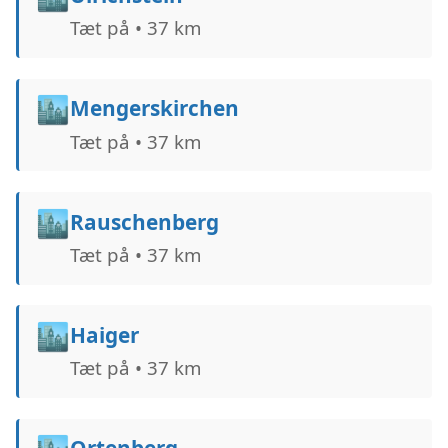
Tæt på • 37 km
🏙️
Mengerskirchen
Tæt på • 37 km
🏙️
Rauschenberg
Tæt på • 37 km
🏙️
Haiger
Tæt på • 37 km