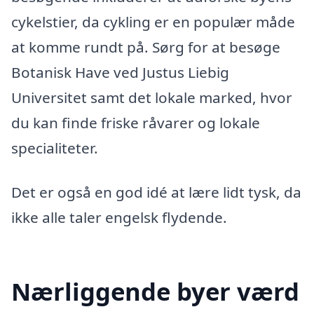
cykelstier, da cykling er en populær måde
at komme rundt på. Sørg for at besøge
Botanisk Have ved Justus Liebig
Universitet samt det lokale marked, hvor
du kan finde friske råvarer og lokale
specialiteter.
Det er også en god idé at lære lidt tysk, da
ikke alle taler engelsk flydende.
Nærliggende byer værd