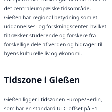
det centraleuropæiske tidsområde.
Gießen har regional betydning som et
uddannelses- og forskningscenter, hvilket
tiltrækker studerende og forskere fra
forskellige dele af verden og bidrager til
byens kulturelle liv og økonomi.
Tidszone i Gießen
Gießen ligger i tidszonen Europe/Berlin,
som har en standard UTC-offset på +1