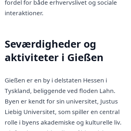
fordel for både erhvervslivet og sociale
interaktioner.
Seværdigheder og
aktiviteter i Gießen
Gießen er en by i delstaten Hessen i
Tyskland, beliggende ved floden Lahn.
Byen er kendt for sin universitet, Justus
Liebig Universitet, som spiller en central
rolle i byens akademiske og kulturelle liv.