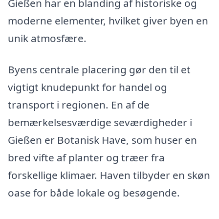
Gießen har en blanding af historiske og
moderne elementer, hvilket giver byen en
unik atmosfære.
Byens centrale placering gør den til et
vigtigt knudepunkt for handel og
transport i regionen. En af de
bemærkelsesværdige seværdigheder i
Gießen er Botanisk Have, som huser en
bred vifte af planter og træer fra
forskellige klimaer. Haven tilbyder en skøn
oase for både lokale og besøgende.