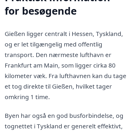
for besøgende
Gießen ligger centralt i Hessen, Tyskland,
og er let tilgængelig med offentlig
transport. Den nærmeste lufthavn er
Frankfurt am Main, som ligger cirka 80
kilometer væk. Fra lufthavnen kan du tage
et tog direkte til Gießen, hvilket tager
omkring 1 time.
Byen har også en god busforbindelse, og
tognettet i Tyskland er generelt effektivt,