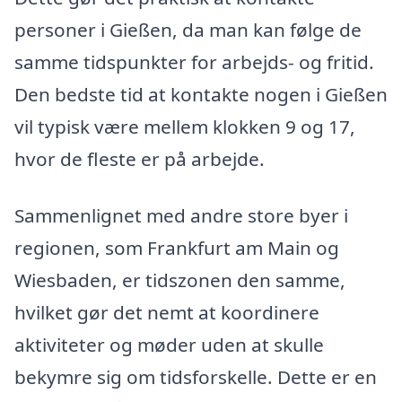
personer i Gießen, da man kan følge de
samme tidspunkter for arbejds- og fritid.
Den bedste tid at kontakte nogen i Gießen
vil typisk være mellem klokken 9 og 17,
hvor de fleste er på arbejde.
Sammenlignet med andre store byer i
regionen, som Frankfurt am Main og
Wiesbaden, er tidszonen den samme,
hvilket gør det nemt at koordinere
aktiviteter og møder uden at skulle
bekymre sig om tidsforskelle. Dette er en