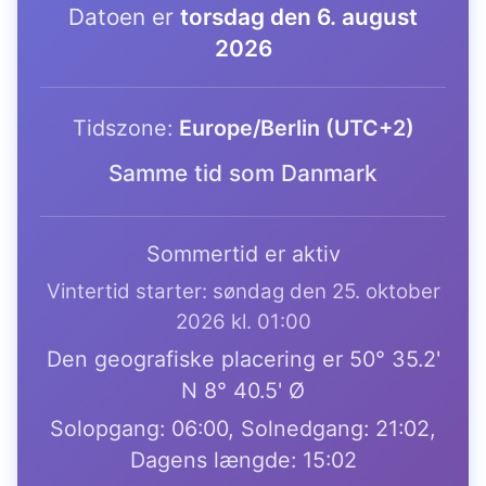
Datoen er
torsdag den 6. august
2026
Tidszone:
Europe/Berlin (UTC+2)
Samme tid som Danmark
Sommertid er aktiv
Vintertid starter: søndag den 25. oktober
2026 kl. 01:00
Den geografiske placering er 50° 35.2'
N 8° 40.5' Ø
Solopgang: 06:00, Solnedgang: 21:02,
Dagens længde: 15:02