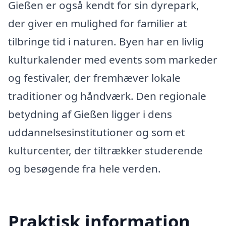
Gießen er også kendt for sin dyrepark,
der giver en mulighed for familier at
tilbringe tid i naturen. Byen har en livlig
kulturkalender med events som markeder
og festivaler, der fremhæver lokale
traditioner og håndværk. Den regionale
betydning af Gießen ligger i dens
uddannelsesinstitutioner og som et
kulturcenter, der tiltrækker studerende
og besøgende fra hele verden.
Praktisk information