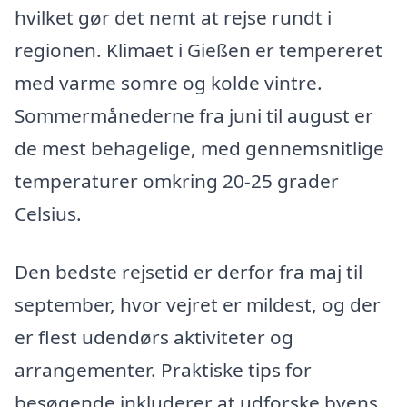
hvilket gør det nemt at rejse rundt i
regionen. Klimaet i Gießen er tempereret
med varme somre og kolde vintre.
Sommermånederne fra juni til august er
de mest behagelige, med gennemsnitlige
temperaturer omkring 20-25 grader
Celsius.
Den bedste rejsetid er derfor fra maj til
september, hvor vejret er mildest, og der
er flest udendørs aktiviteter og
arrangementer. Praktiske tips for
besøgende inkluderer at udforske byens