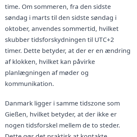
time. Om sommeren, fra den sidste
søndag i marts til den sidste søndag i
oktober, anvendes sommertid, hvilket
skubber tidsforskydningen til UTC+2
timer. Dette betyder, at der er en ændring
af klokken, hvilket kan påvirke
planlægningen af møder og
kommunikation.
Danmark ligger i samme tidszone som
Gießen, hvilket betyder, at der ikke er
nogen tidsforskel mellem de to steder.
Dette gør det praktisk at kontakte