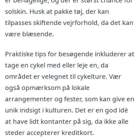
solskin. Husk at pakke tøj, der kan
tilpasses skiftende vejrforhold, da det kan
være blæsende.
Praktiske tips for besøgende inkluderer at
tage en cykel med eller leje en, da
området er velegnet til cykelture. Vær
også opmærksom på lokale
arrangementer og fester, som kan give en
unik indsigt i kulturen. Det er en god idé
at have lidt kontanter på sig, da ikke alle
steder accepterer kreditkort.