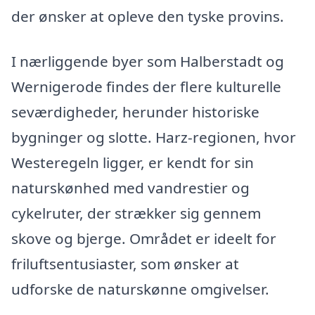
der ønsker at opleve den tyske provins.
I nærliggende byer som Halberstadt og
Wernigerode findes der flere kulturelle
seværdigheder, herunder historiske
bygninger og slotte. Harz-regionen, hvor
Westeregeln ligger, er kendt for sin
naturskønhed med vandrestier og
cykelruter, der strækker sig gennem
skove og bjerge. Området er ideelt for
friluftsentusiaster, som ønsker at
udforske de naturskønne omgivelser.