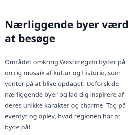
Nærliggende byer værd
at besøge
Området omkring Westeregeln byder på
en rig mosaik af kultur og historie, som
venter på at blive opdaget. Udforsk de
nærliggende byer og lad dig inspirere af
deres unikke karakter og charme. Tag på
eventyr og oplev, hvad regionen har at
byde på!