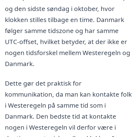
og den sidste søndag i oktober, hvor
klokken stilles tilbage en time. Danmark
følger samme tidszone og har samme
UTC-offset, hvilket betyder, at der ikke er
nogen tidsforskel mellem Westeregeln og
Danmark.
Dette gør det praktisk for
kommunikation, da man kan kontakte folk
i Westeregeln på samme tid som i
Danmark. Den bedste tid at kontakte
nogen i Westeregeln vil derfor være i