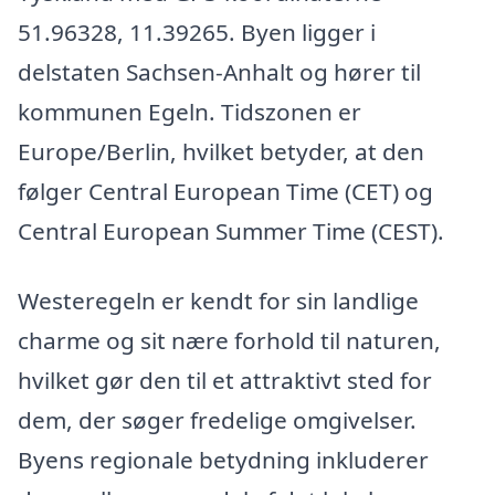
51.96328, 11.39265. Byen ligger i
delstaten Sachsen-Anhalt og hører til
kommunen Egeln. Tidszonen er
Europe/Berlin, hvilket betyder, at den
følger Central European Time (CET) og
Central European Summer Time (CEST).
Westeregeln er kendt for sin landlige
charme og sit nære forhold til naturen,
hvilket gør den til et attraktivt sted for
dem, der søger fredelige omgivelser.
Byens regionale betydning inkluderer