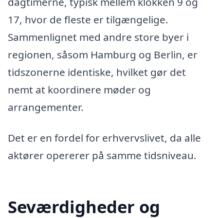
dagtimerne, typisk mellem klokken 9 og
17, hvor de fleste er tilgængelige.
Sammenlignet med andre store byer i
regionen, såsom Hamburg og Berlin, er
tidszonerne identiske, hvilket gør det
nemt at koordinere møder og
arrangementer.
Det er en fordel for erhvervslivet, da alle
aktører opererer på samme tidsniveau.
Seværdigheder og