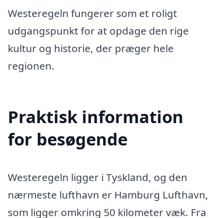
Westeregeln fungerer som et roligt
udgangspunkt for at opdage den rige
kultur og historie, der præger hele
regionen.
Praktisk information
for besøgende
Westeregeln ligger i Tyskland, og den
nærmeste lufthavn er Hamburg Lufthavn,
som ligger omkring 50 kilometer væk. Fra