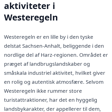
aktiviteter i
Westeregeln
Westeregeln er en lille by i den tyske
delstat Sachsen-Anhalt, beliggende i den
nordlige del af Harz-regionen. Området er
præget af landbrugslandskaber og
småskala industriel aktivitet, hvilket giver
en rolig og autentisk atmosfære. Selvom
Westeregeln ikke rummer store
turistattraktioner, har det en hyggelig
landsbykarakter, der appellerer til dem,