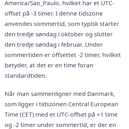
America/Sao_Paulo, hvilket har et UTC-
offset på -3 timer. I denne tidszone
anvendes sommertid, som typisk starter
den tredje søndag i oktober og slutter
den tredje søndag i februar. Under
sommertiden er offsettet -2 timer, hvilket
betyder, at det er en time foran
standardtiden.
Når man sammenligner med Danmark,
som ligger i tidszonen Central European
Time (CET) med et UTC-offset på +1 time
og -2 timer under sommertid, er der en