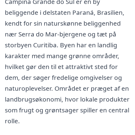
Campina Grande do Sul er en by
beliggende i delstaten Paraná, Brasilien,
kendt for sin naturskønne beliggenhed
nær Serra do Mar-bjergene og tæt på
storbyen Curitiba. Byen har en landlig
karakter med mange grønne områder,
hvilket gør den til et attraktivt sted for
dem, der søger fredelige omgivelser og
naturoplevelser. Området er præget af en
landbrugsøkonomi, hvor lokale produkter
som frugt og grøntsager spiller en central
rolle.