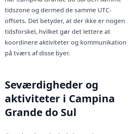
tidszone og dermed de samme UTC-
offsets. Det betyder, at der ikke er nogen
tidsforskel, hvilket gør det lettere at
koordinere aktiviteter og kommunikation
på tværs af disse byer.
Seværdigheder og
aktiviteter i Campina
Grande do Sul