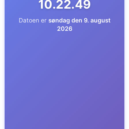
10.22.50
Datoen er
søndag den 9. august
2026