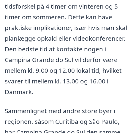
tidsforskel på 4 timer om vinteren og 5
timer om sommeren. Dette kan have
praktiske implikationer, især hvis man skal
planlægge opkald eller videokonferencer.
Den bedste tid at kontakte nogen i
Campina Grande do Sul vil derfor være
mellem kl. 9.00 og 12.00 lokal tid, hvilket
svarer til mellem kl. 13.00 og 16.00 i
Danmark.
Sammenlignet med andre store byer i
regionen, såsom Curitiba og São Paulo,
har Campina Grande do Sul den samme