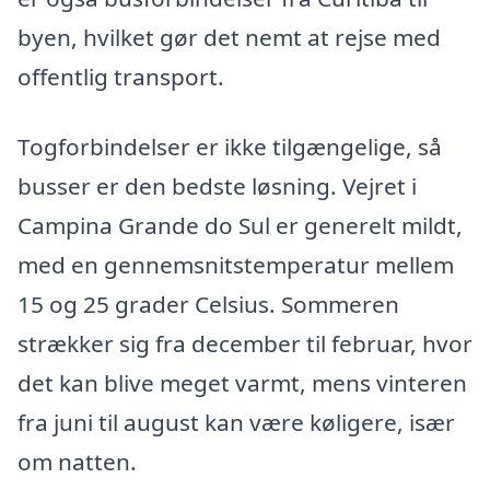
byen, hvilket gør det nemt at rejse med
offentlig transport.
Togforbindelser er ikke tilgængelige, så
busser er den bedste løsning. Vejret i
Campina Grande do Sul er generelt mildt,
med en gennemsnitstemperatur mellem
15 og 25 grader Celsius. Sommeren
strækker sig fra december til februar, hvor
det kan blive meget varmt, mens vinteren
fra juni til august kan være køligere, især
om natten.