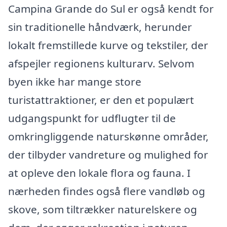
Campina Grande do Sul er også kendt for
sin traditionelle håndværk, herunder
lokalt fremstillede kurve og tekstiler, der
afspejler regionens kulturarv. Selvom
byen ikke har mange store
turistattraktioner, er den et populært
udgangspunkt for udflugter til de
omkringliggende naturskønne områder,
der tilbyder vandreture og mulighed for
at opleve den lokale flora og fauna. I
nærheden findes også flere vandløb og
skove, som tiltrækker naturelskere og