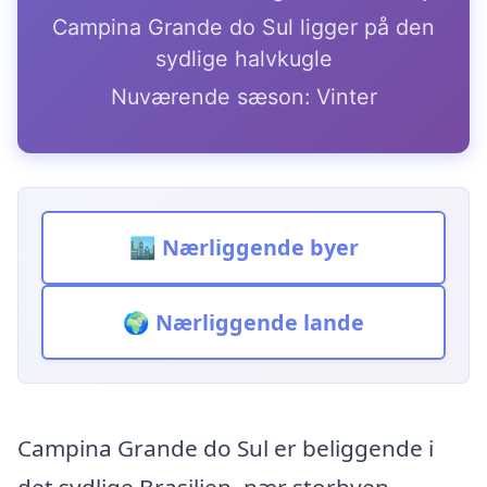
Campina Grande do Sul ligger på den
sydlige halvkugle
Nuværende sæson: Vinter
🏙️ Nærliggende byer
🌍 Nærliggende lande
Campina Grande do Sul er beliggende i