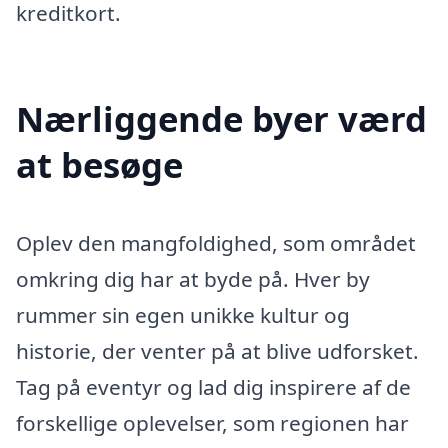
kreditkort.
Nærliggende byer værd
at besøge
Oplev den mangfoldighed, som området
omkring dig har at byde på. Hver by
rummer sin egen unikke kultur og
historie, der venter på at blive udforsket.
Tag på eventyr og lad dig inspirere af de
forskellige oplevelser, som regionen har