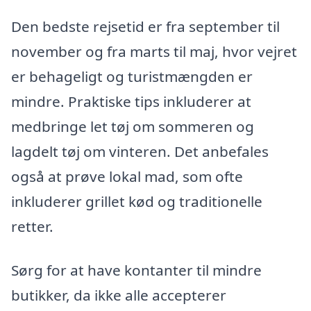
Den bedste rejsetid er fra september til
november og fra marts til maj, hvor vejret
er behageligt og turistmængden er
mindre. Praktiske tips inkluderer at
medbringe let tøj om sommeren og
lagdelt tøj om vinteren. Det anbefales
også at prøve lokal mad, som ofte
inkluderer grillet kød og traditionelle
retter.
Sørg for at have kontanter til mindre
butikker, da ikke alle accepterer