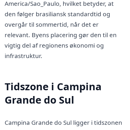
America/Sao_Paulo, hvilket betyder, at
den følger brasiliansk standardtid og
overgår til sommertid, når det er
relevant. Byens placering gør den til en
vigtig del af regionens økonomi og
infrastruktur.
Tidszone i Campina
Grande do Sul
Campina Grande do Sul ligger i tidszonen