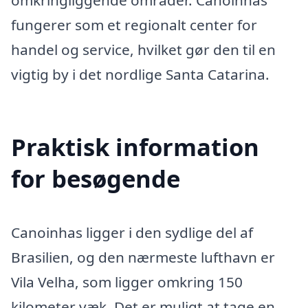
fungerer som et regionalt center for
handel og service, hvilket gør den til en
vigtig by i det nordlige Santa Catarina.
Praktisk information
for besøgende
Canoinhas ligger i den sydlige del af
Brasilien, og den nærmeste lufthavn er
Vila Velha, som ligger omkring 150
kilometer væk. Det er muligt at tage en