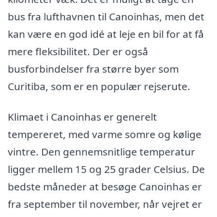
bus fra lufthavnen til Canoinhas, men det
kan være en god idé at leje en bil for at få
mere fleksibilitet. Der er også
busforbindelser fra større byer som
Curitiba, som er en populær rejserute.
Klimaet i Canoinhas er generelt
tempereret, med varme somre og kølige
vintre. Den gennemsnitlige temperatur
ligger mellem 15 og 25 grader Celsius. De
bedste måneder at besøge Canoinhas er
fra september til november, når vejret er