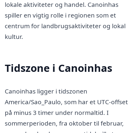
lokale aktiviteter og handel. Canoinhas
spiller en vigtig rolle i regionen som et
centrum for landbrugsaktiviteter og lokal
kultur.
Tidszone i Canoinhas
Canoinhas ligger i tidszonen
America/Sao_Paulo, som har et UTC-offset
på minus 3 timer under normaltid. I
sommerperioden, fra oktober til februar,