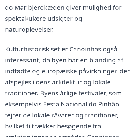
do Mar bjergkæden giver mulighed for
spektakulære udsigter og
naturoplevelser.
Kulturhistorisk set er Canoinhas også
interessant, da byen har en blanding af
indfødte og europæiske påvirkninger, der
afspejles i dens arkitektur og lokale
traditioner. Byens årlige festivaler, som
eksempelvis Festa Nacional do Pinhão,
fejrer de lokale råvarer og traditioner,
hvilket tiltrækker besøgende fra
omkringliggende områder. Canoinhas