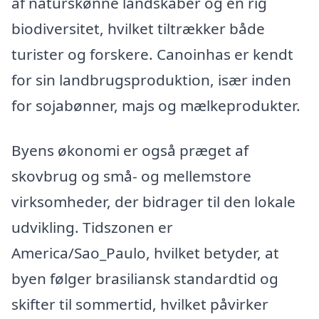
af naturskønne landskaber og en rig
biodiversitet, hvilket tiltrækker både
turister og forskere. Canoinhas er kendt
for sin landbrugsproduktion, især inden
for sojabønner, majs og mælkeprodukter.
Byens økonomi er også præget af
skovbrug og små- og mellemstore
virksomheder, der bidrager til den lokale
udvikling. Tidszonen er
America/Sao_Paulo, hvilket betyder, at
byen følger brasiliansk standardtid og
skifter til sommertid, hvilket påvirker