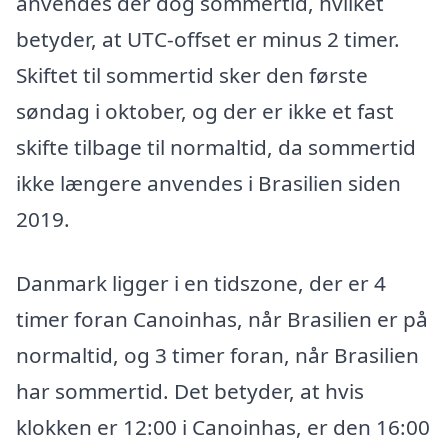
anvendes der dog sommertid, hvilket
betyder, at UTC-offset er minus 2 timer.
Skiftet til sommertid sker den første
søndag i oktober, og der er ikke et fast
skifte tilbage til normaltid, da sommertid
ikke længere anvendes i Brasilien siden
2019.
Danmark ligger i en tidszone, der er 4
timer foran Canoinhas, når Brasilien er på
normaltid, og 3 timer foran, når Brasilien
har sommertid. Det betyder, at hvis
klokken er 12:00 i Canoinhas, er den 16:00