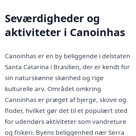
Seværdigheder og
aktiviteter i Canoinhas
Canoinhas er en by beliggende i delstaten
Santa Catarina i Brasilien, der er kendt for
sin naturskønne skønhed og rige
kulturelle arv. Området omkring
Canoinhas er præget af bjerge, skove og
floder, hvilket gør det til et populært sted
for udendørs aktiviteter som vandreture
og fiskeri. Byens beliggenhed nær Serra