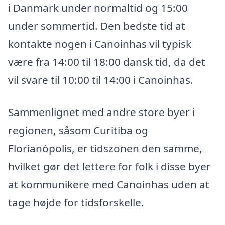
i Danmark under normaltid og 15:00
under sommertid. Den bedste tid at
kontakte nogen i Canoinhas vil typisk
være fra 14:00 til 18:00 dansk tid, da det
vil svare til 10:00 til 14:00 i Canoinhas.
Sammenlignet med andre store byer i
regionen, såsom Curitiba og
Florianópolis, er tidszonen den samme,
hvilket gør det lettere for folk i disse byer
at kommunikere med Canoinhas uden at
tage højde for tidsforskelle.