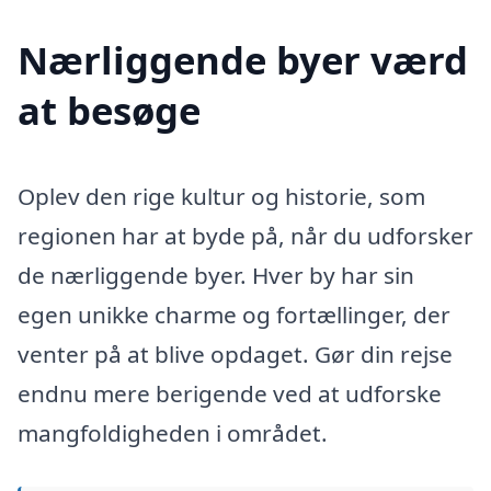
Nærliggende byer værd
at besøge
Oplev den rige kultur og historie, som
regionen har at byde på, når du udforsker
de nærliggende byer. Hver by har sin
egen unikke charme og fortællinger, der
venter på at blive opdaget. Gør din rejse
endnu mere berigende ved at udforske
mangfoldigheden i området.