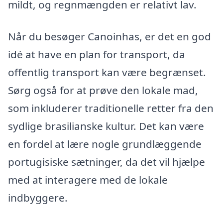
mildt, og regnmængden er relativt lav.
Når du besøger Canoinhas, er det en god
idé at have en plan for transport, da
offentlig transport kan være begrænset.
Sørg også for at prøve den lokale mad,
som inkluderer traditionelle retter fra den
sydlige brasilianske kultur. Det kan være
en fordel at lære nogle grundlæggende
portugisiske sætninger, da det vil hjælpe
med at interagere med de lokale
indbyggere.