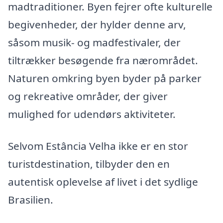
madtraditioner. Byen fejrer ofte kulturelle
begivenheder, der hylder denne arv,
såsom musik- og madfestivaler, der
tiltrækker besøgende fra nærområdet.
Naturen omkring byen byder på parker
og rekreative områder, der giver
mulighed for udendørs aktiviteter.
Selvom Estância Velha ikke er en stor
turistdestination, tilbyder den en
autentisk oplevelse af livet i det sydlige
Brasilien.