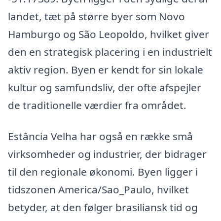
landet, tæt på større byer som Novo
Hamburgo og São Leopoldo, hvilket giver
den en strategisk placering i en industrielt
aktiv region. Byen er kendt for sin lokale
kultur og samfundsliv, der ofte afspejler
de traditionelle værdier fra området.
Estância Velha har også en række små
virksomheder og industrier, der bidrager
til den regionale økonomi. Byen ligger i
tidszonen America/Sao_Paulo, hvilket
betyder, at den følger brasiliansk tid og