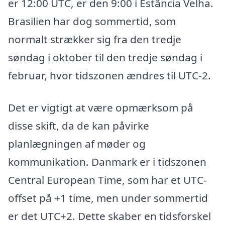
er 12:00 UTC, er den 9:00 i Estância Velha.
Brasilien har dog sommertid, som
normalt strækker sig fra den tredje
søndag i oktober til den tredje søndag i
februar, hvor tidszonen ændres til UTC-2.
Det er vigtigt at være opmærksom på
disse skift, da de kan påvirke
planlægningen af møder og
kommunikation. Danmark er i tidszonen
Central European Time, som har et UTC-
offset på +1 time, men under sommertid
er det UTC+2. Dette skaber en tidsforskel