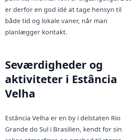
er derfor en god idé at tage hensyn til
både tid og lokale vaner, når man
planlægger kontakt.
Seværdigheder og
aktiviteter i Estância
Velha
Estância Velha er en by i delstaten Rio
Grande do Sul i Brasilien, kendt for sin