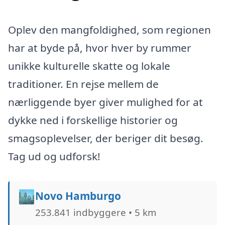
Oplev den mangfoldighed, som regionen
har at byde på, hvor hver by rummer
unikke kulturelle skatte og lokale
traditioner. En rejse mellem de
nærliggende byer giver mulighed for at
dykke ned i forskellige historier og
smagsoplevelser, der beriger dit besøg.
Tag ud og udforsk!
🏙️
Novo Hamburgo
253.841 indbyggere • 5 km