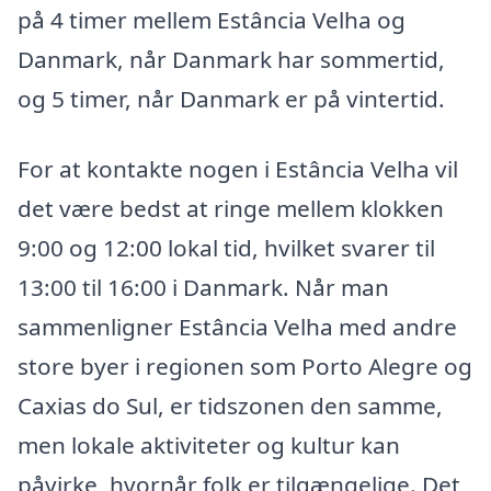
på 4 timer mellem Estância Velha og
Danmark, når Danmark har sommertid,
og 5 timer, når Danmark er på vintertid.
For at kontakte nogen i Estância Velha vil
det være bedst at ringe mellem klokken
9:00 og 12:00 lokal tid, hvilket svarer til
13:00 til 16:00 i Danmark. Når man
sammenligner Estância Velha med andre
store byer i regionen som Porto Alegre og
Caxias do Sul, er tidszonen den samme,
men lokale aktiviteter og kultur kan
påvirke, hvornår folk er tilgængelige. Det