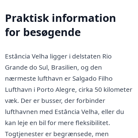
Praktisk information
for besøgende
Estância Velha ligger i delstaten Rio
Grande do Sul, Brasilien, og den
nærmeste lufthavn er Salgado Filho
Lufthavn i Porto Alegre, cirka 50 kilometer
væk. Der er busser, der forbinder
lufthavnen med Estância Velha, eller du
kan leje en bil for mere fleksibilitet.
Togtjenester er begrænsede, men