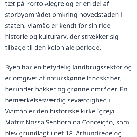
tæt på Porto Alegre og er en del af
storbyområdet omkring hovedstaden i
staten. Viamão er kendt for sin rige
historie og kulturarv, der strækker sig
tilbage til den koloniale periode.
Byen har en betydelig landbrugssektor og
er omgivet af naturskønne landskaber,
herunder bakker og grønne områder. En
bemærkelsesværdig seværdighed i
Viamão er den historiske kirke Igreja
Matriz Nossa Senhora da Conceição, som
blev grundlagt i det 18. århundrede og