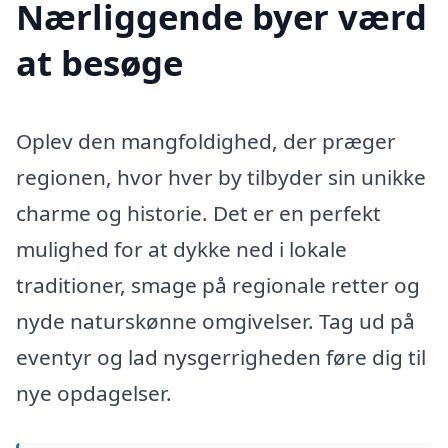
Nærliggende byer værd
at besøge
Oplev den mangfoldighed, der præger
regionen, hvor hver by tilbyder sin unikke
charme og historie. Det er en perfekt
mulighed for at dykke ned i lokale
traditioner, smage på regionale retter og
nyde naturskønne omgivelser. Tag ud på
eventyr og lad nysgerrigheden føre dig til
nye opdagelser.