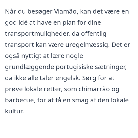
Når du besøger Viamão, kan det være en
god idé at have en plan for dine
transportmuligheder, da offentlig
transport kan være uregelmæssig. Det er
også nyttigt at lære nogle
grundlæggende portugisiske sætninger,
da ikke alle taler engelsk. Sørg for at
prøve lokale retter, som chimarrão og
barbecue, for at få en smag af den lokale
kultur.