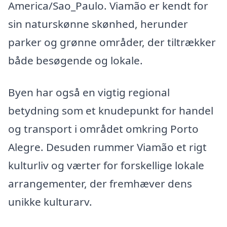
America/Sao_Paulo. Viamão er kendt for
sin naturskønne skønhed, herunder
parker og grønne områder, der tiltrækker
både besøgende og lokale.
Byen har også en vigtig regional
betydning som et knudepunkt for handel
og transport i området omkring Porto
Alegre. Desuden rummer Viamão et rigt
kulturliv og værter for forskellige lokale
arrangementer, der fremhæver dens
unikke kulturarv.