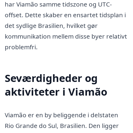
har Viamão samme tidszone og UTC-
offset. Dette skaber en ensartet tidsplan i
det sydlige Brasilien, hvilket gør
kommunikation mellem disse byer relativt
problemfri.
Seværdigheder og
aktiviteter i Viamão
Viamão er en by beliggende i delstaten
Rio Grande do Sul, Brasilien. Den ligger