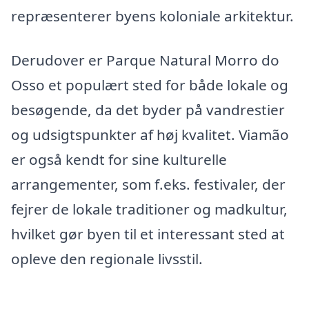
repræsenterer byens koloniale arkitektur.
Derudover er Parque Natural Morro do
Osso et populært sted for både lokale og
besøgende, da det byder på vandrestier
og udsigtspunkter af høj kvalitet. Viamão
er også kendt for sine kulturelle
arrangementer, som f.eks. festivaler, der
fejrer de lokale traditioner og madkultur,
hvilket gør byen til et interessant sted at
opleve den regionale livsstil.