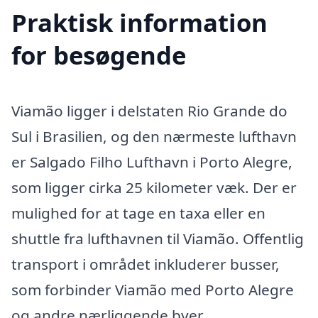
Praktisk information
for besøgende
Viamão ligger i delstaten Rio Grande do
Sul i Brasilien, og den nærmeste lufthavn
er Salgado Filho Lufthavn i Porto Alegre,
som ligger cirka 25 kilometer væk. Der er
mulighed for at tage en taxa eller en
shuttle fra lufthavnen til Viamão. Offentlig
transport i området inkluderer busser,
som forbinder Viamão med Porto Alegre
og andre nærliggende byer.