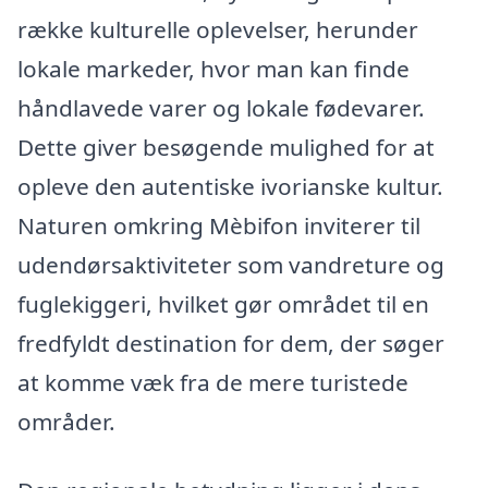
række kulturelle oplevelser, herunder
lokale markeder, hvor man kan finde
håndlavede varer og lokale fødevarer.
Dette giver besøgende mulighed for at
opleve den autentiske ivorianske kultur.
Naturen omkring Mèbifon inviterer til
udendørsaktiviteter som vandreture og
fuglekiggeri, hvilket gør området til en
fredfyldt destination for dem, der søger
at komme væk fra de mere turistede
områder.