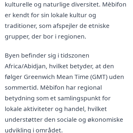
kulturelle og naturlige diversitet. Mèbifon
er kendt for sin lokale kultur og
traditioner, som afspejler de etniske
grupper, der bor i regionen.
Byen befinder sig i tidszonen
Africa/Abidjan, hvilket betyder, at den
følger Greenwich Mean Time (GMT) uden
sommertid. Mèbifon har regional
betydning som et samlingspunkt for
lokale aktiviteter og handel, hvilket
understøtter den sociale og økonomiske
udvikling i området.