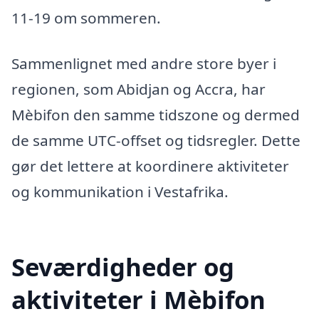
11-19 om sommeren.
Sammenlignet med andre store byer i
regionen, som Abidjan og Accra, har
Mèbifon den samme tidszone og dermed
de samme UTC-offset og tidsregler. Dette
gør det lettere at koordinere aktiviteter
og kommunikation i Vestafrika.
Seværdigheder og
aktiviteter i Mèbifon