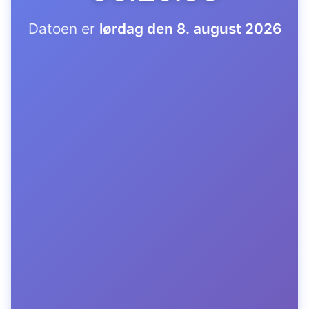
Datoen er
lørdag den 8. august 2026