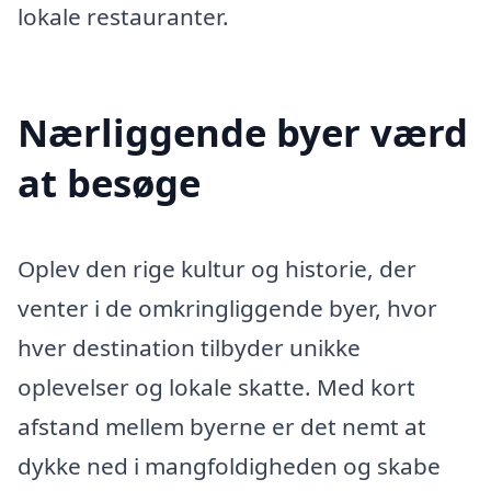
lokale restauranter.
Nærliggende byer værd
at besøge
Oplev den rige kultur og historie, der
venter i de omkringliggende byer, hvor
hver destination tilbyder unikke
oplevelser og lokale skatte. Med kort
afstand mellem byerne er det nemt at
dykke ned i mangfoldigheden og skabe