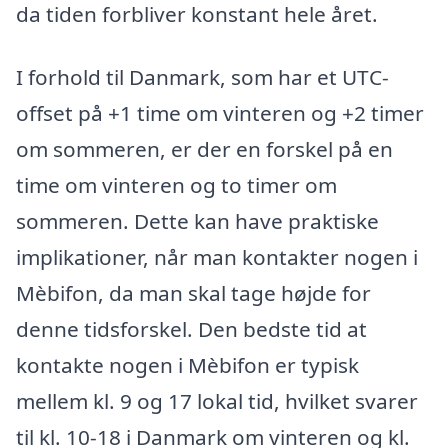
da tiden forbliver konstant hele året.
I forhold til Danmark, som har et UTC-
offset på +1 time om vinteren og +2 timer
om sommeren, er der en forskel på en
time om vinteren og to timer om
sommeren. Dette kan have praktiske
implikationer, når man kontakter nogen i
Mèbifon, da man skal tage højde for
denne tidsforskel. Den bedste tid at
kontakte nogen i Mèbifon er typisk
mellem kl. 9 og 17 lokal tid, hvilket svarer
til kl. 10-18 i Danmark om vinteren og kl.