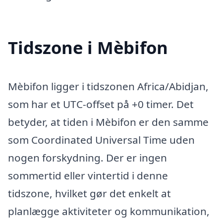
Tidszone i Mèbifon
Mèbifon ligger i tidszonen Africa/Abidjan,
som har et UTC-offset på +0 timer. Det
betyder, at tiden i Mèbifon er den samme
som Coordinated Universal Time uden
nogen forskydning. Der er ingen
sommertid eller vintertid i denne
tidszone, hvilket gør det enkelt at
planlægge aktiviteter og kommunikation,