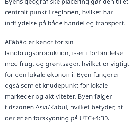
Byens geografiske placering gør den til et
centralt punkt i regionen, hvilket har
indflydelse på både handel og transport.
Alīābād er kendt for sin
landbrugsproduktion, især i forbindelse
med frugt og grøntsager, hvilket er vigtigt
for den lokale økonomi. Byen fungerer
også som et knudepunkt for lokale
markeder og aktiviteter. Byen følger
tidszonen Asia/Kabul, hvilket betyder, at
der er en forskydning på UTC+4:30.