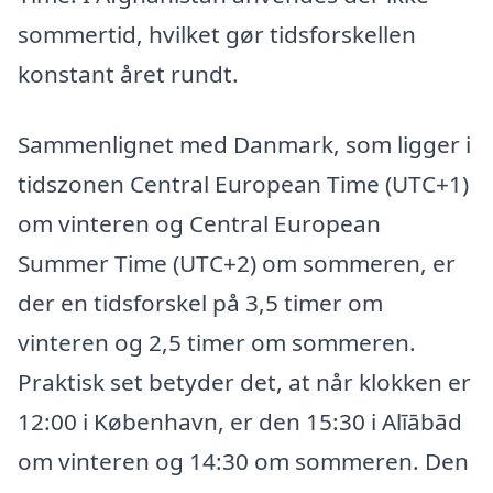
sommertid, hvilket gør tidsforskellen
konstant året rundt.
Sammenlignet med Danmark, som ligger i
tidszonen Central European Time (UTC+1)
om vinteren og Central European
Summer Time (UTC+2) om sommeren, er
der en tidsforskel på 3,5 timer om
vinteren og 2,5 timer om sommeren.
Praktisk set betyder det, at når klokken er
12:00 i København, er den 15:30 i Alīābād
om vinteren og 14:30 om sommeren. Den