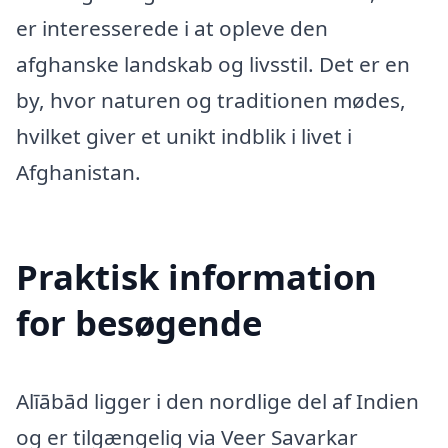
er interesserede i at opleve den
afghanske landskab og livsstil. Det er en
by, hvor naturen og traditionen mødes,
hvilket giver et unikt indblik i livet i
Afghanistan.
Praktisk information
for besøgende
Alīābād ligger i den nordlige del af Indien
og er tilgængelig via Veer Savarkar