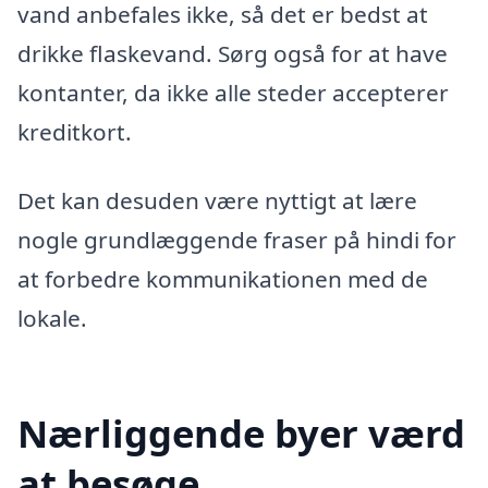
vand anbefales ikke, så det er bedst at
drikke flaskevand. Sørg også for at have
kontanter, da ikke alle steder accepterer
kreditkort.
Det kan desuden være nyttigt at lære
nogle grundlæggende fraser på hindi for
at forbedre kommunikationen med de
lokale.
Nærliggende byer værd
at besøge