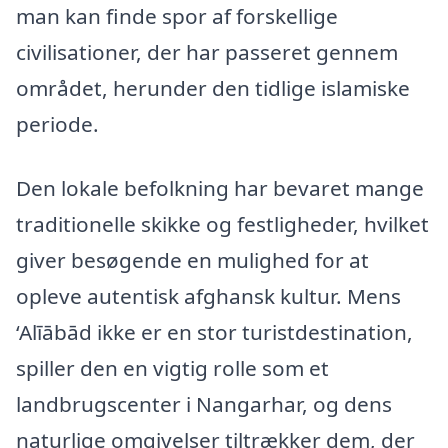
man kan finde spor af forskellige
civilisationer, der har passeret gennem
området, herunder den tidlige islamiske
periode.
Den lokale befolkning har bevaret mange
traditionelle skikke og festligheder, hvilket
giver besøgende en mulighed for at
opleve autentisk afghansk kultur. Mens
‘Alīābād ikke er en stor turistdestination,
spiller den en vigtig rolle som et
landbrugscenter i Nangarhar, og dens
naturlige omgivelser tiltrækker dem, der