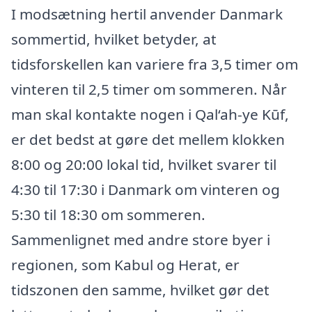
I modsætning hertil anvender Danmark
sommertid, hvilket betyder, at
tidsforskellen kan variere fra 3,5 timer om
vinteren til 2,5 timer om sommeren. Når
man skal kontakte nogen i Qal‘ah-ye Kūf,
er det bedst at gøre det mellem klokken
8:00 og 20:00 lokal tid, hvilket svarer til
4:30 til 17:30 i Danmark om vinteren og
5:30 til 18:30 om sommeren.
Sammenlignet med andre store byer i
regionen, som Kabul og Herat, er
tidszonen den samme, hvilket gør det