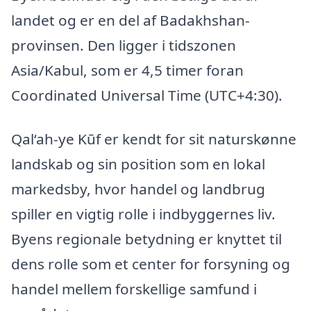
landet og er en del af Badakhshan-
provinsen. Den ligger i tidszonen
Asia/Kabul, som er 4,5 timer foran
Coordinated Universal Time (UTC+4:30).
Qal‘ah-ye Kūf er kendt for sit naturskønne
landskab og sin position som en lokal
markedsby, hvor handel og landbrug
spiller en vigtig rolle i indbyggernes liv.
Byens regionale betydning er knyttet til
dens rolle som et center for forsyning og
handel mellem forskellige samfund i