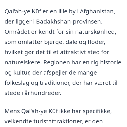
Qal‘ah-ye Kūf er en lille by i Afghanistan,
der ligger i Badakhshan-provinsen.
Området er kendt for sin naturskønhed,
som omfatter bjerge, dale og floder,
hvilket gør det til et attraktivt sted for
naturelskere. Regionen har en rig historie
og kultur, der afspejler de mange
folkeslag og traditioner, der har været til
stede i århundreder.
Mens Qal‘ah-ye Kūf ikke har specifikke,
velkendte turistattraktioner, er den