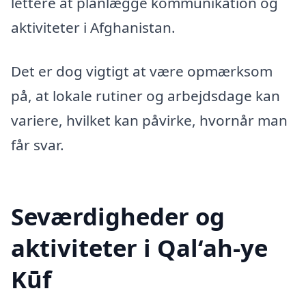
lettere at planlægge kommunikation og
aktiviteter i Afghanistan.
Det er dog vigtigt at være opmærksom
på, at lokale rutiner og arbejdsdage kan
variere, hvilket kan påvirke, hvornår man
får svar.
Seværdigheder og
aktiviteter i Qal‘ah-ye
Kūf