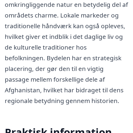
omkringliggende natur en betydelig del af
områdets charme. Lokale markeder og
traditionelle håndværk kan også opleves,
hvilket giver et indblik i det daglige liv og
de kulturelle traditioner hos
befolkningen. Bydelen har en strategisk
placering, der gør den til en vigtig
passage mellem forskellige dele af
Afghanistan, hvilket har bidraget til dens
regionale betydning gennem historien.
Praktisk information