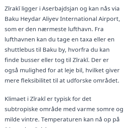
Zīrakī ligger i Aserbajdsjan og kan nås via
Baku Heydar Aliyev International Airport,
som er den nærmeste lufthavn. Fra
lufthavnen kan du tage en taxa eller en
shuttlebus til Baku by, hvorfra du kan
finde busser eller tog til Zīrakī. Der er
også mulighed for at leje bil, hvilket giver
mere fleksibilitet til at udforske området.
Klimaet i Zīrakī er typisk for det
subtropiske område med varme somre og
milde vintre. Temperaturen kan nå op på