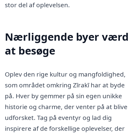
stor del af oplevelsen.
Nærliggende byer værd
at besøge
Oplev den rige kultur og mangfoldighed,
som området omkring Zīrakī har at byde
på. Hver by gemmer på sin egen unikke
historie og charme, der venter på at blive
udforsket. Tag på eventyr og lad dig
inspirere af de forskellige oplevelser, der