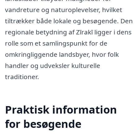
vandreture og naturoplevelser, hvilket
tiltrækker både lokale og besøgende. Den
regionale betydning af Zīrakī ligger i dens
rolle som et samlingspunkt for de
omkringliggende landsbyer, hvor folk
handler og udveksler kulturelle
traditioner.
Praktisk information
for besøgende