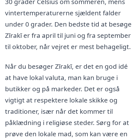
30 grader Celsius om sommeren, mens
vintertemperaturerne sjældent falder
under 0 grader. Den bedste tid at besøge
Zīrakī er fra april til juni og fra september
til oktober, når vejret er mest behageligt.
Når du besøger Zīrakī, er det en god idé
at have lokal valuta, man kan bruge i
butikker og på markeder. Det er også
vigtigt at respektere lokale skikke og
traditioner, især når det kommer til
påklædning i religiøse steder. Sørg for at
prøve den lokale mad, som kan være en