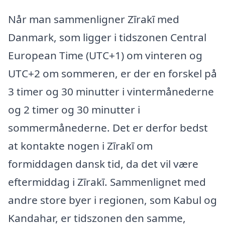
Når man sammenligner Zīrakī med
Danmark, som ligger i tidszonen Central
European Time (UTC+1) om vinteren og
UTC+2 om sommeren, er der en forskel på
3 timer og 30 minutter i vintermånederne
og 2 timer og 30 minutter i
sommermånederne. Det er derfor bedst
at kontakte nogen i Zīrakī om
formiddagen dansk tid, da det vil være
eftermiddag i Zīrakī. Sammenlignet med
andre store byer i regionen, som Kabul og
Kandahar, er tidszonen den samme,