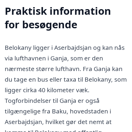
Praktisk information
for besøgende
Belokany ligger i Aserbajdsjan og kan nås
via lufthavnen i Ganja, som er den
nærmeste større lufthavn. Fra Ganja kan
du tage en bus eller taxa til Belokany, som
ligger cirka 40 kilometer væk.
Togforbindelser til Ganja er også
tilgængelige fra Baku, hovedstaden i
Aserbajdsjan, hvilket gør det nemt at