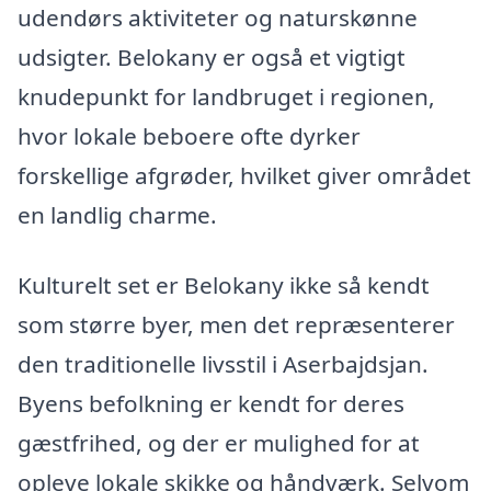
udendørs aktiviteter og naturskønne
udsigter. Belokany er også et vigtigt
knudepunkt for landbruget i regionen,
hvor lokale beboere ofte dyrker
forskellige afgrøder, hvilket giver området
en landlig charme.
Kulturelt set er Belokany ikke så kendt
som større byer, men det repræsenterer
den traditionelle livsstil i Aserbajdsjan.
Byens befolkning er kendt for deres
gæstfrihed, og der er mulighed for at
opleve lokale skikke og håndværk. Selvom