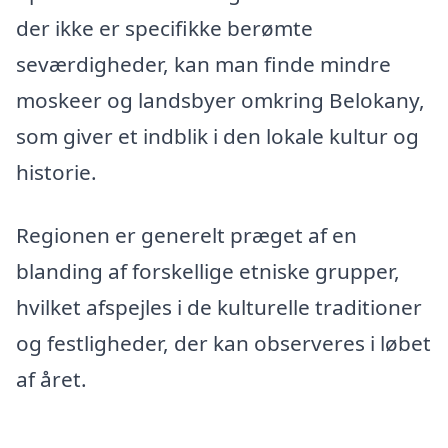
der ikke er specifikke berømte
seværdigheder, kan man finde mindre
moskeer og landsbyer omkring Belokany,
som giver et indblik i den lokale kultur og
historie.
Regionen er generelt præget af en
blanding af forskellige etniske grupper,
hvilket afspejles i de kulturelle traditioner
og festligheder, der kan observeres i løbet
af året.