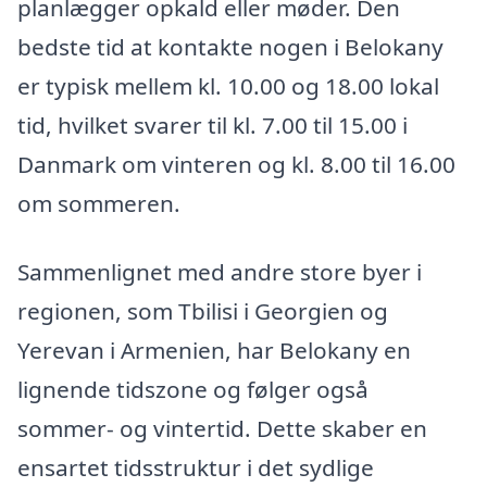
planlægger opkald eller møder. Den
bedste tid at kontakte nogen i Belokany
er typisk mellem kl. 10.00 og 18.00 lokal
tid, hvilket svarer til kl. 7.00 til 15.00 i
Danmark om vinteren og kl. 8.00 til 16.00
om sommeren.
Sammenlignet med andre store byer i
regionen, som Tbilisi i Georgien og
Yerevan i Armenien, har Belokany en
lignende tidszone og følger også
sommer- og vintertid. Dette skaber en
ensartet tidsstruktur i det sydlige