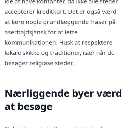
idé at have kontanter, da ikke alle steder
accepterer kreditkort. Det er også værd
at lære nogle grundlæggende fraser på
aserbajdsjansk for at lette
kommunikationen. Husk at respektere
lokale skikke og traditioner, især når du
besøger religiøse steder.
Nærliggende byer værd
at besøge