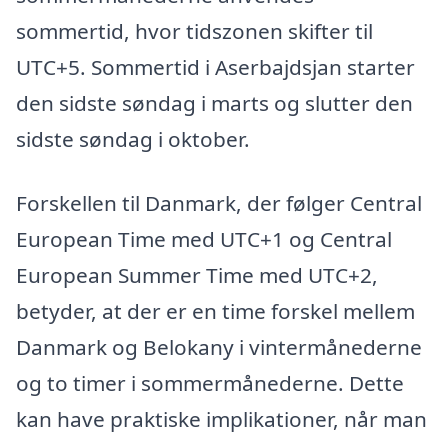
sommertid, hvor tidszonen skifter til
UTC+5. Sommertid i Aserbajdsjan starter
den sidste søndag i marts og slutter den
sidste søndag i oktober.
Forskellen til Danmark, der følger Central
European Time med UTC+1 og Central
European Summer Time med UTC+2,
betyder, at der er en time forskel mellem
Danmark og Belokany i vintermånederne
og to timer i sommermånederne. Dette
kan have praktiske implikationer, når man