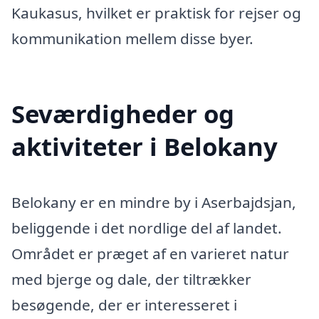
Kaukasus, hvilket er praktisk for rejser og
kommunikation mellem disse byer.
Seværdigheder og
aktiviteter i Belokany
Belokany er en mindre by i Aserbajdsjan,
beliggende i det nordlige del af landet.
Området er præget af en varieret natur
med bjerge og dale, der tiltrækker
besøgende, der er interesseret i