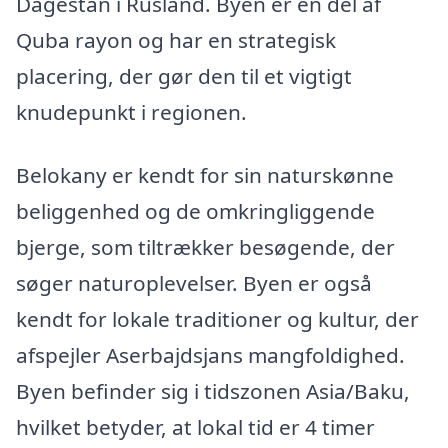
Dagestan i Rusland. Byen er en del af
Quba rayon og har en strategisk
placering, der gør den til et vigtigt
knudepunkt i regionen.
Belokany er kendt for sin naturskønne
beliggenhed og de omkringliggende
bjerge, som tiltrækker besøgende, der
søger naturoplevelser. Byen er også
kendt for lokale traditioner og kultur, der
afspejler Aserbajdsjans mangfoldighed.
Byen befinder sig i tidszonen Asia/Baku,
hvilket betyder, at lokal tid er 4 timer