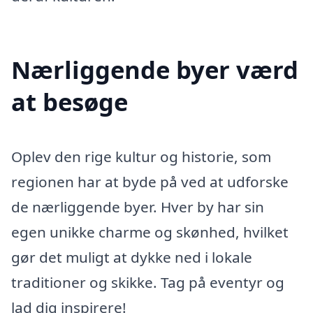
Nærliggende byer værd
at besøge
Oplev den rige kultur og historie, som
regionen har at byde på ved at udforske
de nærliggende byer. Hver by har sin
egen unikke charme og skønhed, hvilket
gør det muligt at dykke ned i lokale
traditioner og skikke. Tag på eventyr og
lad dig inspirere!