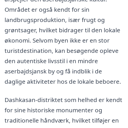
Området er også kendt for sin
landbrugsproduktion, især frugt og
grøntsager, hvilket bidrager til den lokale
økonomi. Selvom byen ikke er en stor
turistdestination, kan besøgende opleve
den autentiske livsstil i en mindre
aserbajdsjansk by og få indblik i de
daglige aktiviteter hos de lokale beboere.
Dashkasan-distriktet som helhed er kendt
for sine historiske monumenter og
traditionelle håndværk, hvilket tilføjer en