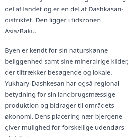
del af landet og er en del af Dashkasan-
distriktet. Den ligger i tidszonen
Asia/Baku.
Byen er kendt for sin naturskønne
beliggenhed samt sine mineralrige kilder,
der tiltrækker besøgende og lokale.
Yukhary-Dashkesan har også regional
betydning for sin landbrugsmæssige
produktion og bidrager til områdets
økonomi. Dens placering nær bjergene
giver mulighed for forskellige udendørs