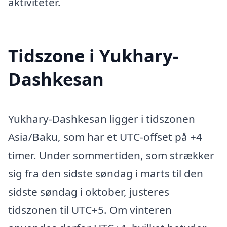
aktiviteter.
Tidszone i Yukhary-
Dashkesan
Yukhary-Dashkesan ligger i tidszonen
Asia/Baku, som har et UTC-offset på +4
timer. Under sommertiden, som strækker
sig fra den sidste søndag i marts til den
sidste søndag i oktober, justeres
tidszonen til UTC+5. Om vinteren