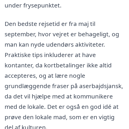
under frysepunktet.
Den bedste rejsetid er fra maj til
september, hvor vejret er behageligt, og
man kan nyde udendørs aktiviteter.
Praktiske tips inkluderer at have
kontanter, da kortbetalinger ikke altid
accepteres, og at lære nogle
grundlæggende fraser på aserbajdsjansk,
da det vil hjælpe med at kommunikere
med de lokale. Det er også en god idé at
prøve den lokale mad, som er en vigtig
del af kulturen.