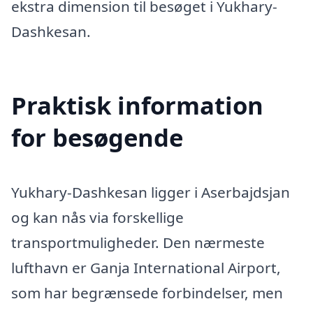
ekstra dimension til besøget i Yukhary-
Dashkesan.
Praktisk information
for besøgende
Yukhary-Dashkesan ligger i Aserbajdsjan
og kan nås via forskellige
transportmuligheder. Den nærmeste
lufthavn er Ganja International Airport,
som har begrænsede forbindelser, men