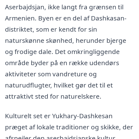
Aserbajdsjan, ikke langt fra grænsen til
Armenien. Byen er en del af Dashkasan-
distriktet, som er kendt for sin
naturskønne skønhed, herunder bjerge
og frodige dale. Det omkringliggende
område byder på en række udendørs
aktiviteter som vandreture og
naturudflugter, hvilket gør det til et
attraktivt sted for naturelskere.
Kulturelt set er Yukhary-Dashkesan
præget af lokale traditioner og skikke, der
afspejler den aserbajdsjanske kultur.