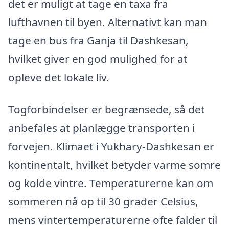
det er muligt at tage en taxa fra
lufthavnen til byen. Alternativt kan man
tage en bus fra Ganja til Dashkesan,
hvilket giver en god mulighed for at
opleve det lokale liv.
Togforbindelser er begrænsede, så det
anbefales at planlægge transporten i
forvejen. Klimaet i Yukhary-Dashkesan er
kontinentalt, hvilket betyder varme somre
og kolde vintre. Temperaturerne kan om
sommeren nå op til 30 grader Celsius,
mens vintertemperaturerne ofte falder til