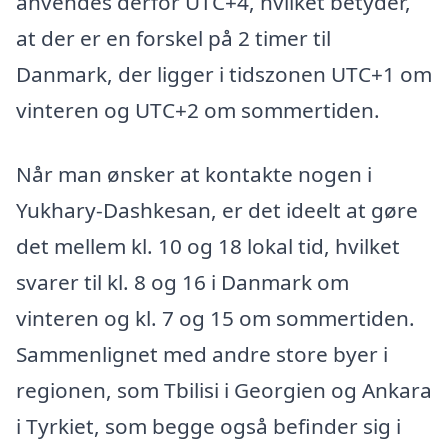
anvendes derfor UTC+4, hvilket betyder,
at der er en forskel på 2 timer til
Danmark, der ligger i tidszonen UTC+1 om
vinteren og UTC+2 om sommertiden.
Når man ønsker at kontakte nogen i
Yukhary-Dashkesan, er det ideelt at gøre
det mellem kl. 10 og 18 lokal tid, hvilket
svarer til kl. 8 og 16 i Danmark om
vinteren og kl. 7 og 15 om sommertiden.
Sammenlignet med andre store byer i
regionen, som Tbilisi i Georgien og Ankara
i Tyrkiet, som begge også befinder sig i