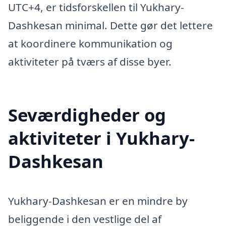
UTC+4, er tidsforskellen til Yukhary-
Dashkesan minimal. Dette gør det lettere
at koordinere kommunikation og
aktiviteter på tværs af disse byer.
Seværdigheder og
aktiviteter i Yukhary-
Dashkesan
Yukhary-Dashkesan er en mindre by
beliggende i den vestlige del af