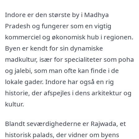
Indore er den største by i Madhya
Pradesh og fungerer som en vigtig
kommerciel og økonomisk hub i regionen.
Byen er kendt for sin dynamiske
madkultur, især for specialiteter som poha
og jalebi, som man ofte kan finde i de
lokale gader. Indore har også en rig
historie, der afspejles i dens arkitektur og
kultur.
Blandt seværdighederne er Rajwada, et
historisk palads, der vidner om byens