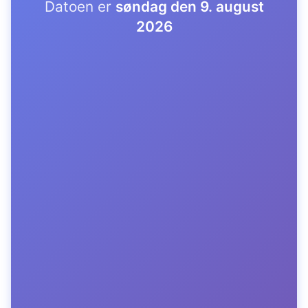
Datoen er
søndag den 9. august
2026