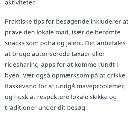
aktiviteter.
Praktiske tips for besøgende inkluderer at
prøve den lokale mad, især de berømte
snacks som poha og jalebi. Det anbefales
at bruge autoriserede taxaer eller
ridesharing-apps for at komme rundt i
byen. Vær også opmærksom på at drikke
flaskevand for at undgå maveproblemer,
og husk at respektere lokale skikke og
traditioner under dit besøg.