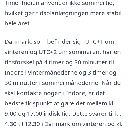
Time. Indien anvender ikke sommertid,
hvilket gør tidsplanlægningen mere stabil
hele året.
Danmark, som befinder sig i UTC+1 om
vinteren og UTC+2 om sommeren, har en
tidsforskel på 4 timer og 30 minutter til
Indore i vintermånederne og 3 timer og
30 minutter i sommermånederne. Når du
skal kontakte nogen i Indore, er det
bedste tidspunkt at gøre det mellem kl.
9.00 og 17.00 indisk tid. Dette svarer til kl.
4.30 til 12.30 i Danmark om vinteren og kl.