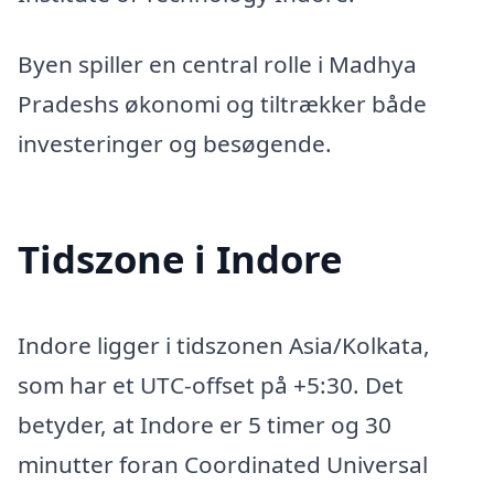
Byen spiller en central rolle i Madhya
Pradeshs økonomi og tiltrækker både
investeringer og besøgende.
Tidszone i Indore
Indore ligger i tidszonen Asia/Kolkata,
som har et UTC-offset på +5:30. Det
betyder, at Indore er 5 timer og 30
minutter foran Coordinated Universal