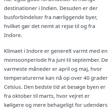
destinationer i Indien. Desuden er der
busforbindelser fra nærliggende byer,
hvilket gør det nemt at rejse til og fra
Indore.
Klimaet i Indore er generelt varmt med en
monsoonperiode fra juni til september. De
varmeste måneder er april og maj, hvor
temperaturerne kan nå op over 40 grader
Celsius. Den bedste tid at besøge byen er
fra oktober til marts, hvor vejret er
køligere og mere behageligt for udendørs