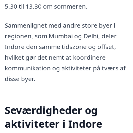
5.30 til 13.30 om sommeren.
Sammenlignet med andre store byer i
regionen, som Mumbai og Delhi, deler
Indore den samme tidszone og offset,
hvilket gør det nemt at koordinere
kommunikation og aktiviteter på tværs af
disse byer.
Seværdigheder og
aktiviteter i Indore