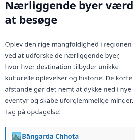
Nærliggende byer værd
at besøge
Oplev den rige mangfoldighed i regionen
ved at udforske de nærliggende byer,
hvor hver destination tilbyder unikke
kulturelle oplevelser og historie. De korte
afstande gør det nemt at dykke ned i nye
eventyr og skabe uforglemmelige minder.
Tag på opdagelse!
🏙️
Bāngarda Chhota