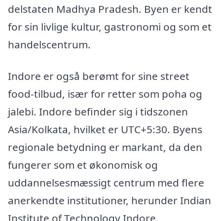
delstaten Madhya Pradesh. Byen er kendt
for sin livlige kultur, gastronomi og som et
handelscentrum.
Indore er også berømt for sine street
food-tilbud, især for retter som poha og
jalebi. Indore befinder sig i tidszonen
Asia/Kolkata, hvilket er UTC+5:30. Byens
regionale betydning er markant, da den
fungerer som et økonomisk og
uddannelsesmæssigt centrum med flere
anerkendte institutioner, herunder Indian
Institute of Technology Indore.