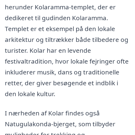
herunder Kolaramma-templet, der er
dedikeret til gudinden Kolaramma.
Templet er et eksempel på den lokale
arkitektur og tiltrækker både tilbedere og
turister. Kolar har en levende
festivaltradition, hvor lokale fejringer ofte
inkluderer musik, dans og traditionelle
retter, der giver besøgende et indblik i
den lokale kultur.
I nærheden af Kolar findes også
Natugulakonda-bjerget, som tilbyder
muligheder for trekking og