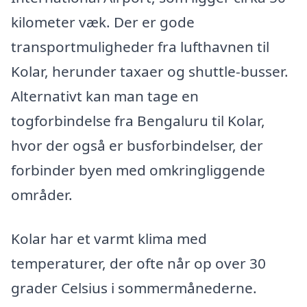
kilometer væk. Der er gode
transportmuligheder fra lufthavnen til
Kolar, herunder taxaer og shuttle-busser.
Alternativt kan man tage en
togforbindelse fra Bengaluru til Kolar,
hvor der også er busforbindelser, der
forbinder byen med omkringliggende
områder.
Kolar har et varmt klima med
temperaturer, der ofte når op over 30
grader Celsius i sommermånederne.