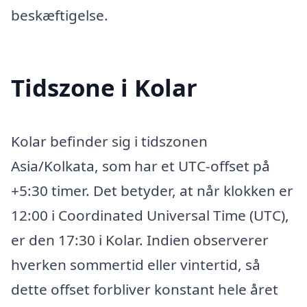
beskæftigelse.
Tidszone i Kolar
Kolar befinder sig i tidszonen
Asia/Kolkata, som har et UTC-offset på
+5:30 timer. Det betyder, at når klokken er
12:00 i Coordinated Universal Time (UTC),
er den 17:30 i Kolar. Indien observerer
hverken sommertid eller vintertid, så
dette offset forbliver konstant hele året