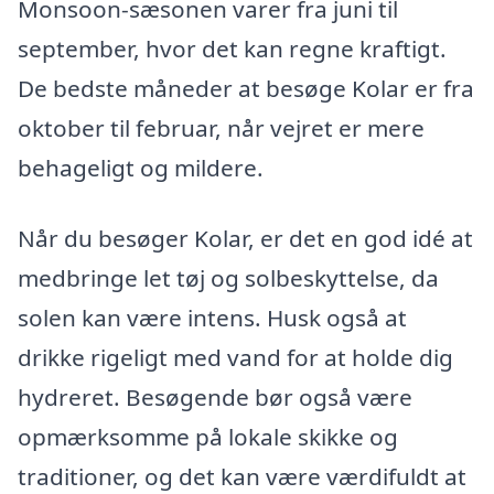
Monsoon-sæsonen varer fra juni til
september, hvor det kan regne kraftigt.
De bedste måneder at besøge Kolar er fra
oktober til februar, når vejret er mere
behageligt og mildere.
Når du besøger Kolar, er det en god idé at
medbringe let tøj og solbeskyttelse, da
solen kan være intens. Husk også at
drikke rigeligt med vand for at holde dig
hydreret. Besøgende bør også være
opmærksomme på lokale skikke og
traditioner, og det kan være værdifuldt at