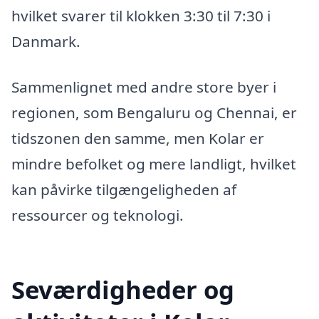
hvilket svarer til klokken 3:30 til 7:30 i
Danmark.
Sammenlignet med andre store byer i
regionen, som Bengaluru og Chennai, er
tidszonen den samme, men Kolar er
mindre befolket og mere landligt, hvilket
kan påvirke tilgængeligheden af
ressourcer og teknologi.
Seværdigheder og