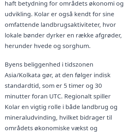
haft betydning for områdets økonomi og
udvikling. Kolar er også kendt for sine
omfattende landbrugsaktiviteter, hvor
lokale bønder dyrker en række afgrøder,
herunder hvede og sorghum.
Byens beliggenhed i tidszonen
Asia/Kolkata gør, at den følger indisk
standardtid, som er 5 timer og 30
minutter foran UTC. Regionalt spiller
Kolar en vigtig rolle i både landbrug og
mineraludvinding, hvilket bidrager til
områdets økonomiske vækst og