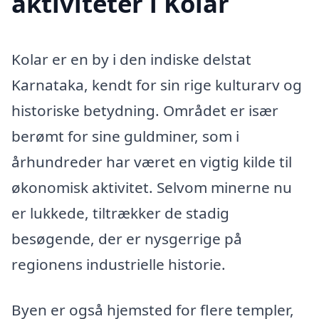
aktiviteter i Kolar
Kolar er en by i den indiske delstat
Karnataka, kendt for sin rige kulturarv og
historiske betydning. Området er især
berømt for sine guldminer, som i
århundreder har været en vigtig kilde til
økonomisk aktivitet. Selvom minerne nu
er lukkede, tiltrækker de stadig
besøgende, der er nysgerrige på
regionens industrielle historie.
Byen er også hjemsted for flere templer,