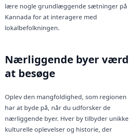
lære nogle grundlæggende sætninger på
Kannada for at interagere med
lokalbefolkningen.
Nærliggende byer værd
at besøge
Oplev den mangfoldighed, som regionen
har at byde på, når du udforsker de
nærliggende byer. Hver by tilbyder unikke
kulturelle oplevelser og historie, der