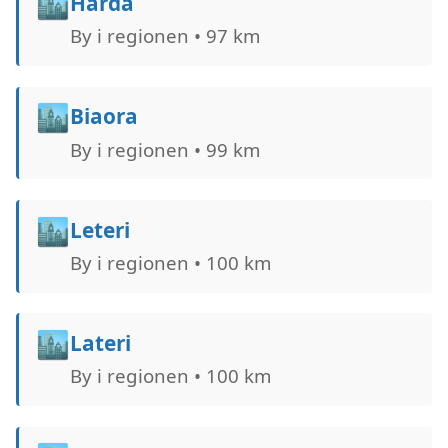
🏙️
Harda
By i regionen • 97 km
🏙️
Biaora
By i regionen • 99 km
🏙️
Leteri
By i regionen • 100 km
🏙️
Lateri
By i regionen • 100 km