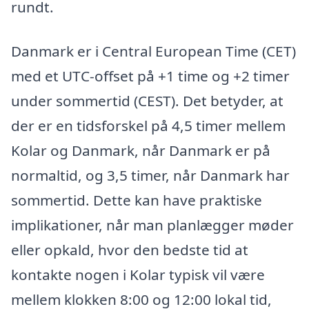
rundt.
Danmark er i Central European Time (CET)
med et UTC-offset på +1 time og +2 timer
under sommertid (CEST). Det betyder, at
der er en tidsforskel på 4,5 timer mellem
Kolar og Danmark, når Danmark er på
normaltid, og 3,5 timer, når Danmark har
sommertid. Dette kan have praktiske
implikationer, når man planlægger møder
eller opkald, hvor den bedste tid at
kontakte nogen i Kolar typisk vil være
mellem klokken 8:00 og 12:00 lokal tid,