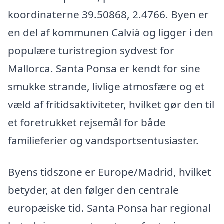
koordinaterne 39.50868, 2.4766. Byen er
en del af kommunen Calvià og ligger i den
populære turistregion sydvest for
Mallorca. Santa Ponsa er kendt for sine
smukke strande, livlige atmosfære og et
væld af fritidsaktiviteter, hvilket gør den til
et foretrukket rejsemål for både
familieferier og vandsportsentusiaster.
Byens tidszone er Europe/Madrid, hvilket
betyder, at den følger den centrale
europæiske tid. Santa Ponsa har regional