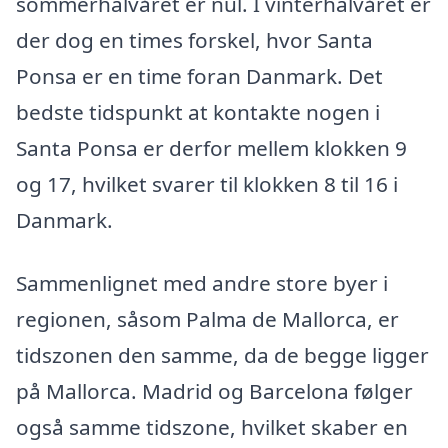
sommerhalvåret er nul. I vinterhalvåret er
der dog en times forskel, hvor Santa
Ponsa er en time foran Danmark. Det
bedste tidspunkt at kontakte nogen i
Santa Ponsa er derfor mellem klokken 9
og 17, hvilket svarer til klokken 8 til 16 i
Danmark.
Sammenlignet med andre store byer i
regionen, såsom Palma de Mallorca, er
tidszonen den samme, da de begge ligger
på Mallorca. Madrid og Barcelona følger
også samme tidszone, hvilket skaber en