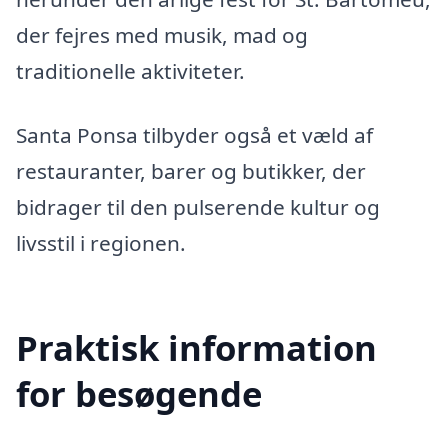
der fejres med musik, mad og
traditionelle aktiviteter.
Santa Ponsa tilbyder også et væld af
restauranter, barer og butikker, der
bidrager til den pulserende kultur og
livsstil i regionen.
Praktisk information
for besøgende