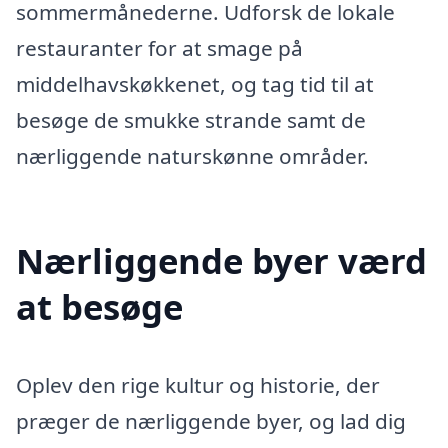
sommermånederne. Udforsk de lokale
restauranter for at smage på
middelhavskøkkenet, og tag tid til at
besøge de smukke strande samt de
nærliggende naturskønne områder.
Nærliggende byer værd
at besøge
Oplev den rige kultur og historie, der
præger de nærliggende byer, og lad dig