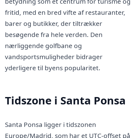
betydning som et centrum for turisme og
fritid, med en bred vifte af restauranter,
barer og butikker, der tiltrækker
besøgende fra hele verden. Den
nærliggende golfbane og
vandsportsmuligheder bidrager
yderligere til byens popularitet.
Tidszone i Santa Ponsa
Santa Ponsa ligger i tidszonen
Europe/Madrid, som har et UTC-offset på