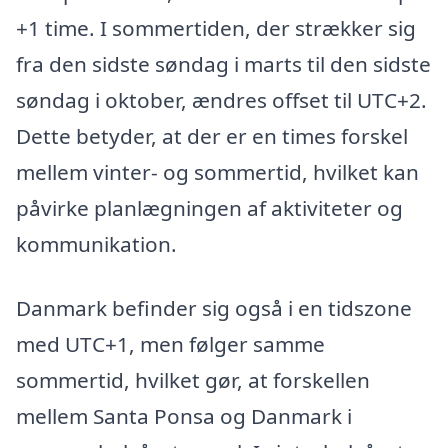
+1 time. I sommertiden, der strækker sig
fra den sidste søndag i marts til den sidste
søndag i oktober, ændres offset til UTC+2.
Dette betyder, at der er en times forskel
mellem vinter- og sommertid, hvilket kan
påvirke planlægningen af aktiviteter og
kommunikation.
Danmark befinder sig også i en tidszone
med UTC+1, men følger samme
sommertid, hvilket gør, at forskellen
mellem Santa Ponsa og Danmark i