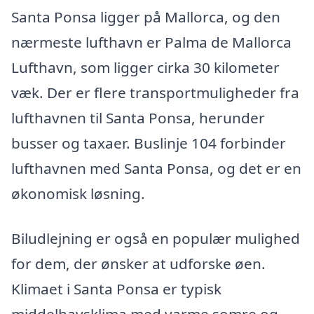
Santa Ponsa ligger på Mallorca, og den
nærmeste lufthavn er Palma de Mallorca
Lufthavn, som ligger cirka 30 kilometer
væk. Der er flere transportmuligheder fra
lufthavnen til Santa Ponsa, herunder
busser og taxaer. Buslinje 104 forbinder
lufthavnen med Santa Ponsa, og det er en
økonomisk løsning.
Biludlejning er også en populær mulighed
for dem, der ønsker at udforske øen.
Klimaet i Santa Ponsa er typisk
middelhavsklima med varme somre og