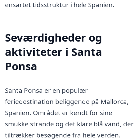
ensartet tidsstruktur i hele Spanien.
Seværdigheder og
aktiviteter i Santa
Ponsa
Santa Ponsa er en populær
feriedestination beliggende på Mallorca,
Spanien. Området er kendt for sine
smukke strande og det klare blå vand, der
tiltrækker besøgende fra hele verden.