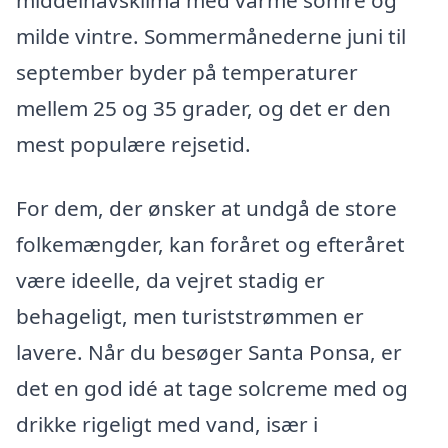
milde vintre. Sommermånederne juni til
september byder på temperaturer
mellem 25 og 35 grader, og det er den
mest populære rejsetid.
For dem, der ønsker at undgå de store
folkemængder, kan foråret og efteråret
være ideelle, da vejret stadig er
behageligt, men turiststrømmen er
lavere. Når du besøger Santa Ponsa, er
det en god idé at tage solcreme med og
drikke rigeligt med vand, især i