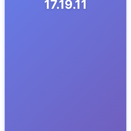
17.19.12