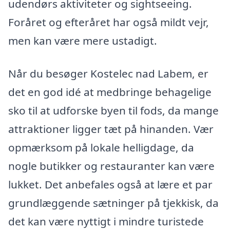
udendørs aktiviteter og sightseeing.
Foråret og efteråret har også mildt vejr,
men kan være mere ustadigt.
Når du besøger Kostelec nad Labem, er
det en god idé at medbringe behagelige
sko til at udforske byen til fods, da mange
attraktioner ligger tæt på hinanden. Vær
opmærksom på lokale helligdage, da
nogle butikker og restauranter kan være
lukket. Det anbefales også at lære et par
grundlæggende sætninger på tjekkisk, da
det kan være nyttigt i mindre turistede