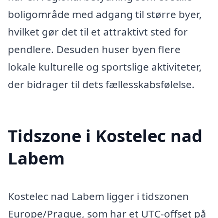
boligområde med adgang til større byer,
hvilket gør det til et attraktivt sted for
pendlere. Desuden huser byen flere
lokale kulturelle og sportslige aktiviteter,
der bidrager til dets fællesskabsfølelse.
Tidszone i Kostelec nad
Labem
Kostelec nad Labem ligger i tidszonen
Europe/Prague, som har et UTC-offset på