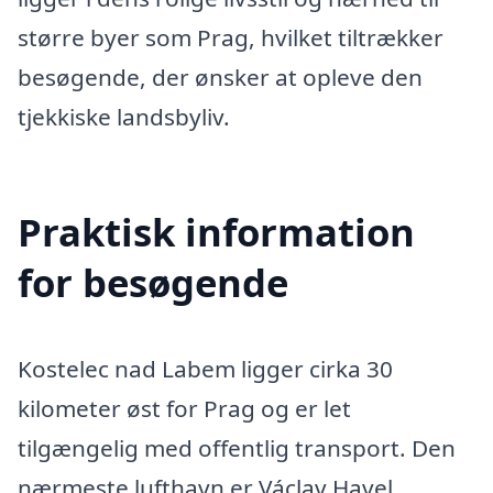
større byer som Prag, hvilket tiltrækker
besøgende, der ønsker at opleve den
tjekkiske landsbyliv.
Praktisk information
for besøgende
Kostelec nad Labem ligger cirka 30
kilometer øst for Prag og er let
tilgængelig med offentlig transport. Den
nærmeste lufthavn er Václav Havel