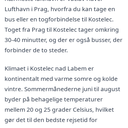
Lufthavn i Prag, hvorfra du kan tage en
bus eller en togforbindelse til Kostelec.
Toget fra Prag til Kostelec tager omkring
30-40 minutter, og der er også busser, der
forbinder de to steder.
Klimaet i Kostelec nad Labem er
kontinentalt med varme somre og kolde
vintre. Sommermånederne juni til august
byder på behagelige temperaturer
mellem 20 og 25 grader Celsius, hvilket
gør det til den bedste rejsetid for