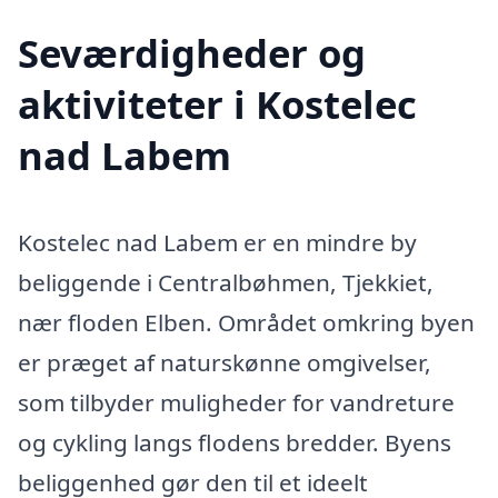
Seværdigheder og
aktiviteter i Kostelec
nad Labem
Kostelec nad Labem er en mindre by
beliggende i Centralbøhmen, Tjekkiet,
nær floden Elben. Området omkring byen
er præget af naturskønne omgivelser,
som tilbyder muligheder for vandreture
og cykling langs flodens bredder. Byens
beliggenhed gør den til et ideelt