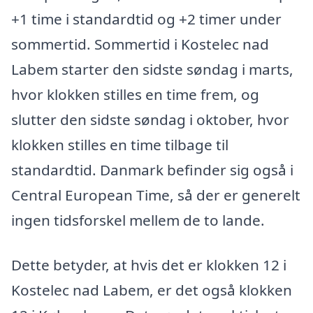
+1 time i standardtid og +2 timer under
sommertid. Sommertid i Kostelec nad
Labem starter den sidste søndag i marts,
hvor klokken stilles en time frem, og
slutter den sidste søndag i oktober, hvor
klokken stilles en time tilbage til
standardtid. Danmark befinder sig også i
Central European Time, så der er generelt
ingen tidsforskel mellem de to lande.
Dette betyder, at hvis det er klokken 12 i
Kostelec nad Labem, er det også klokken