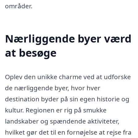
områder.
Nærliggende byer værd
at besøge
Oplev den unikke charme ved at udforske
de nærliggende byer, hvor hver
destination byder på sin egen historie og
kultur. Regionen er rig på smukke
landskaber og spændende aktiviteter,
hvilket gør det til en fornøjelse at rejse fra