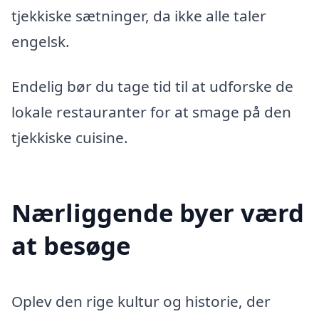
tjekkiske sætninger, da ikke alle taler
engelsk.
Endelig bør du tage tid til at udforske de
lokale restauranter for at smage på den
tjekkiske cuisine.
Nærliggende byer værd
at besøge
Oplev den rige kultur og historie, der