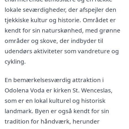
lokale seværdigheder, der afspejler den
tjekkiske kultur og historie. Området er
kendt for sin naturskønhed, med grønne
områder og skove, der indbyder til
udendørs aktiviteter som vandreture og
cykling.
En bemærkelsesværdig attraktion i
Odolena Voda er kirken St. Wenceslas,
som er en lokal kulturel og historisk
landmark. Byen er også kendt for sin
tradition for håndværk, herunder