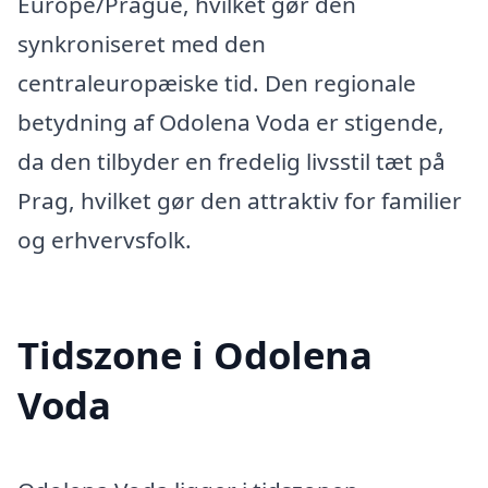
Europe/Prague, hvilket gør den
synkroniseret med den
centraleuropæiske tid. Den regionale
betydning af Odolena Voda er stigende,
da den tilbyder en fredelig livsstil tæt på
Prag, hvilket gør den attraktiv for familier
og erhvervsfolk.
Tidszone i Odolena
Voda