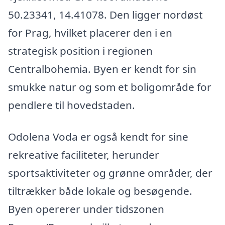
50.23341, 14.41078. Den ligger nordøst
for Prag, hvilket placerer den i en
strategisk position i regionen
Centralbohemia. Byen er kendt for sin
smukke natur og som et boligområde for
pendlere til hovedstaden.
Odolena Voda er også kendt for sine
rekreative faciliteter, herunder
sportsaktiviteter og grønne områder, der
tiltrækker både lokale og besøgende.
Byen opererer under tidszonen