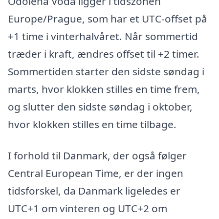
Odolena Voda ligger i tidszonen
Europe/Prague, som har et UTC-offset på
+1 time i vinterhalvåret. Når sommertid
træder i kraft, ændres offset til +2 timer.
Sommertiden starter den sidste søndag i
marts, hvor klokken stilles en time frem,
og slutter den sidste søndag i oktober,
hvor klokken stilles en time tilbage.
I forhold til Danmark, der også følger
Central European Time, er der ingen
tidsforskel, da Danmark ligeledes er
UTC+1 om vinteren og UTC+2 om