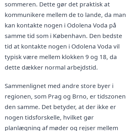
sommeren. Dette gør det praktisk at
kommunikere mellem de to lande, da man
kan kontakte nogen i Odolena Voda på
samme tid som i København. Den bedste
tid at kontakte nogen i Odolena Voda vil
typisk være mellem klokken 9 og 18, da
dette dækker normal arbejdstid.
Sammenlignet med andre store byer i
regionen, som Prag og Brno, er tidszonen
den samme. Det betyder, at der ikke er
nogen tidsforskelle, hvilket gør
planlægning af møder og rejser mellem