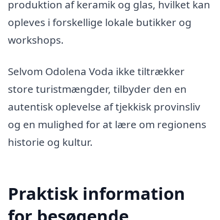
produktion af keramik og glas, hvilket kan
opleves i forskellige lokale butikker og
workshops.
Selvom Odolena Voda ikke tiltrækker
store turistmængder, tilbyder den en
autentisk oplevelse af tjekkisk provinsliv
og en mulighed for at lære om regionens
historie og kultur.
Praktisk information
for besøgende