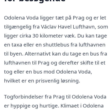
Odolena Voda ligger tæt på Prag og er let
tilgængelig fra Václav Havel Lufthavn, som
ligger cirka 30 kilometer væk. Du kan tage
en taxa eller en shuttlebus fra lufthavnen
til byen. Alternativt kan du tage en bus fra
lufthavnen til Prag og derefter skifte til et
tog eller en bus mod Odolena Voda,
hvilket er en prisvenlig løsning.
Togforbindelser fra Prag til Odolena Voda
er hyppige og hurtige. Klimaet i Odolena