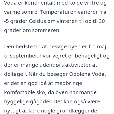
Voda er kontinentalt med kolde vintre og
varme somre. Temperaturen varierer fra
-5 grader Celsius om vinteren til op til 30
grader om sommeren.
Den bedste tid at besøge byen er fra maj
til september, hvor vejret er behageligt og
der er mange udendørs aktiviteter at
deltage i. Når du besøger Odolena Voda,
er det en god idé at medbringe
komfortable sko, da byen har mange
hyggelige gågader. Det kan også være
nyttigt at lære nogle grundlæggende