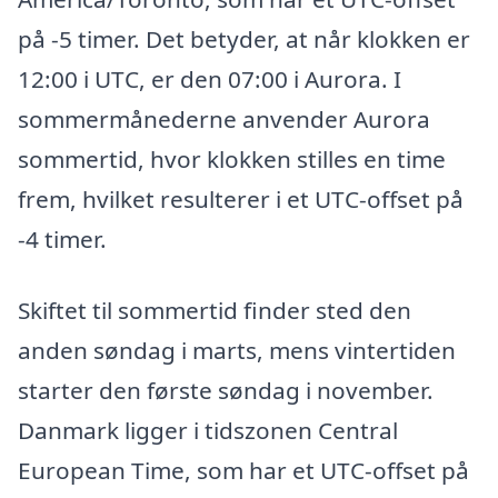
på -5 timer. Det betyder, at når klokken er
12:00 i UTC, er den 07:00 i Aurora. I
sommermånederne anvender Aurora
sommertid, hvor klokken stilles en time
frem, hvilket resulterer i et UTC-offset på
-4 timer.
Skiftet til sommertid finder sted den
anden søndag i marts, mens vintertiden
starter den første søndag i november.
Danmark ligger i tidszonen Central
European Time, som har et UTC-offset på