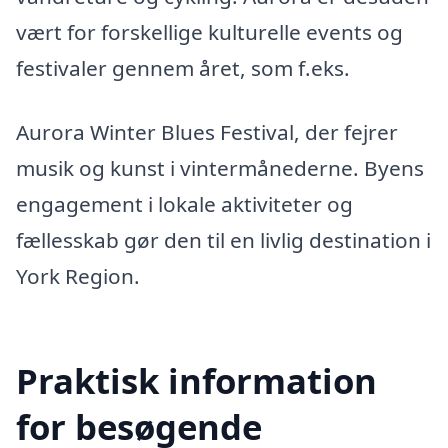
vært for forskellige kulturelle events og
festivaler gennem året, som f.eks.
Aurora Winter Blues Festival, der fejrer
musik og kunst i vintermånederne. Byens
engagement i lokale aktiviteter og
fællesskab gør den til en livlig destination i
York Region.
Praktisk information
for besøgende