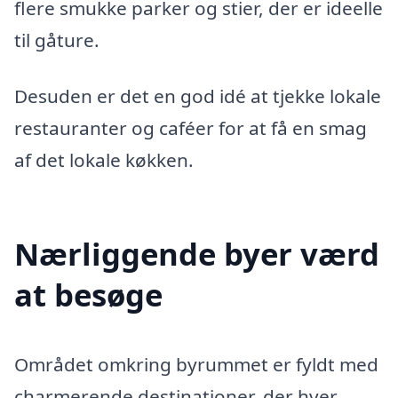
flere smukke parker og stier, der er ideelle
til gåture.
Desuden er det en god idé at tjekke lokale
restauranter og caféer for at få en smag
af det lokale køkken.
Nærliggende byer værd
at besøge
Området omkring byrummet er fyldt med
charmerende destinationer, der hver