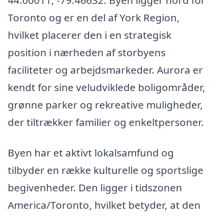
Toronto og er en del af York Region,
hvilket placerer den i en strategisk
position i nærheden af storbyens
faciliteter og arbejdsmarkeder. Aurora er
kendt for sine veludviklede boligområder,
grønne parker og rekreative muligheder,
der tiltrækker familier og enkeltpersoner.
Byen har et aktivt lokalsamfund og
tilbyder en række kulturelle og sportslige
begivenheder. Den ligger i tidszonen
America/Toronto, hvilket betyder, at den