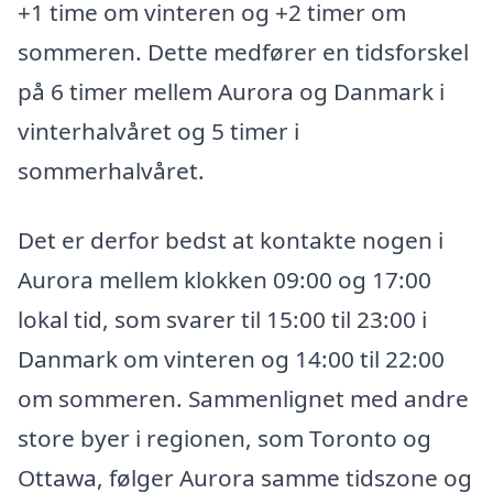
+1 time om vinteren og +2 timer om
sommeren. Dette medfører en tidsforskel
på 6 timer mellem Aurora og Danmark i
vinterhalvåret og 5 timer i
sommerhalvåret.
Det er derfor bedst at kontakte nogen i
Aurora mellem klokken 09:00 og 17:00
lokal tid, som svarer til 15:00 til 23:00 i
Danmark om vinteren og 14:00 til 22:00
om sommeren. Sammenlignet med andre
store byer i regionen, som Toronto og
Ottawa, følger Aurora samme tidszone og