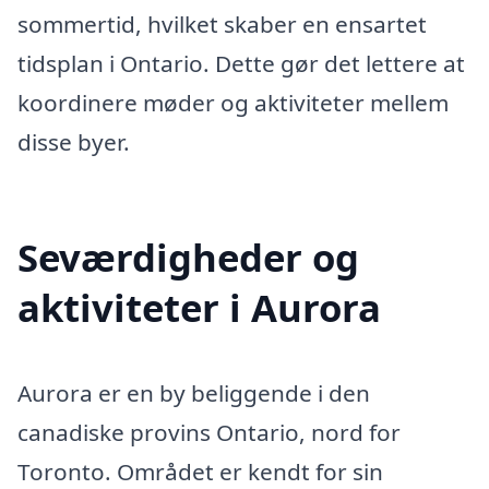
sommertid, hvilket skaber en ensartet
tidsplan i Ontario. Dette gør det lettere at
koordinere møder og aktiviteter mellem
disse byer.
Seværdigheder og
aktiviteter i Aurora
Aurora er en by beliggende i den
canadiske provins Ontario, nord for
Toronto. Området er kendt for sin