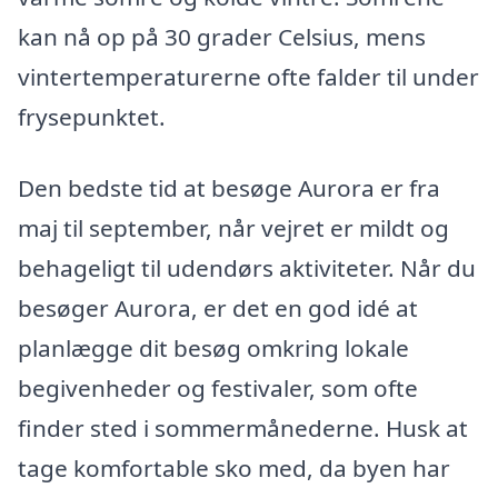
kan nå op på 30 grader Celsius, mens
vintertemperaturerne ofte falder til under
frysepunktet.
Den bedste tid at besøge Aurora er fra
maj til september, når vejret er mildt og
behageligt til udendørs aktiviteter. Når du
besøger Aurora, er det en god idé at
planlægge dit besøg omkring lokale
begivenheder og festivaler, som ofte
finder sted i sommermånederne. Husk at
tage komfortable sko med, da byen har