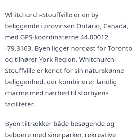
Whitchurch-Stouffville er en by
beliggende i provinsen Ontario, Canada,
med GPS-koordinaterne 44.00012,
-79.3163. Byen ligger nordøst for Toronto
og tilhører York Region. Whitchurch-
Stouffville er kendt for sin naturskønne
beliggenhed, der kombinerer landlig
charme med nærhed til storbyens
faciliteter.
Byen tiltrækker både besøgende og
beboere med sine parker, rekreative