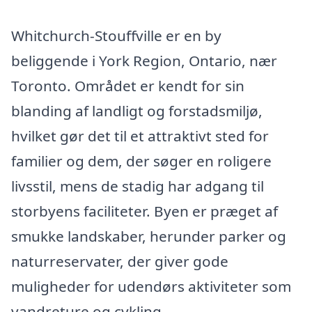
Whitchurch-Stouffville er en by
beliggende i York Region, Ontario, nær
Toronto. Området er kendt for sin
blanding af landligt og forstadsmiljø,
hvilket gør det til et attraktivt sted for
familier og dem, der søger en roligere
livsstil, mens de stadig har adgang til
storbyens faciliteter. Byen er præget af
smukke landskaber, herunder parker og
naturreservater, der giver gode
muligheder for udendørs aktiviteter som
vandreture og cykling.