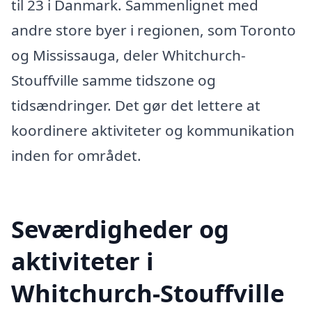
til 23 i Danmark. Sammenlignet med
andre store byer i regionen, som Toronto
og Mississauga, deler Whitchurch-
Stouffville samme tidszone og
tidsændringer. Det gør det lettere at
koordinere aktiviteter og kommunikation
inden for området.
Seværdigheder og
aktiviteter i
Whitchurch-Stouffville