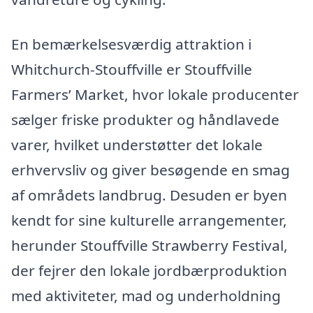
En bemærkelsesværdig attraktion i
Whitchurch-Stouffville er Stouffville
Farmers’ Market, hvor lokale producenter
sælger friske produkter og håndlavede
varer, hvilket understøtter det lokale
erhvervsliv og giver besøgende en smag
af områdets landbrug. Desuden er byen
kendt for sine kulturelle arrangementer,
herunder Stouffville Strawberry Festival,
der fejrer den lokale jordbærproduktion
med aktiviteter, mad og underholdning