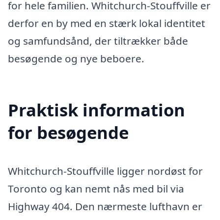
for hele familien. Whitchurch-Stouffville er
derfor en by med en stærk lokal identitet
og samfundsånd, der tiltrækker både
besøgende og nye beboere.
Praktisk information
for besøgende
Whitchurch-Stouffville ligger nordøst for
Toronto og kan nemt nås med bil via
Highway 404. Den nærmeste lufthavn er