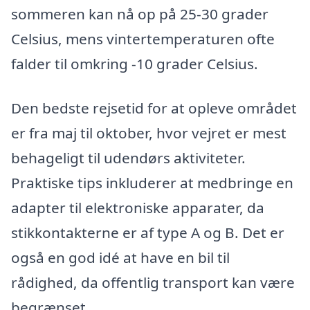
sommeren kan nå op på 25-30 grader
Celsius, mens vintertemperaturen ofte
falder til omkring -10 grader Celsius.
Den bedste rejsetid for at opleve området
er fra maj til oktober, hvor vejret er mest
behageligt til udendørs aktiviteter.
Praktiske tips inkluderer at medbringe en
adapter til elektroniske apparater, da
stikkontakterne er af type A og B. Det er
også en god idé at have en bil til
rådighed, da offentlig transport kan være
begrænset.