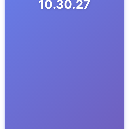
10.30.28