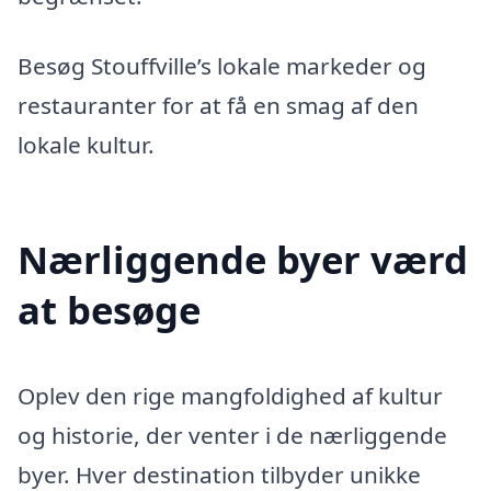
Besøg Stouffville’s lokale markeder og
restauranter for at få en smag af den
lokale kultur.
Nærliggende byer værd
at besøge
Oplev den rige mangfoldighed af kultur
og historie, der venter i de nærliggende
byer. Hver destination tilbyder unikke