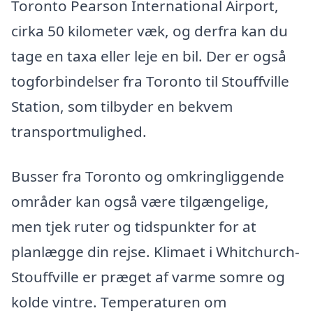
Toronto Pearson International Airport,
cirka 50 kilometer væk, og derfra kan du
tage en taxa eller leje en bil. Der er også
togforbindelser fra Toronto til Stouffville
Station, som tilbyder en bekvem
transportmulighed.
Busser fra Toronto og omkringliggende
områder kan også være tilgængelige,
men tjek ruter og tidspunkter for at
planlægge din rejse. Klimaet i Whitchurch-
Stouffville er præget af varme somre og
kolde vintre. Temperaturen om