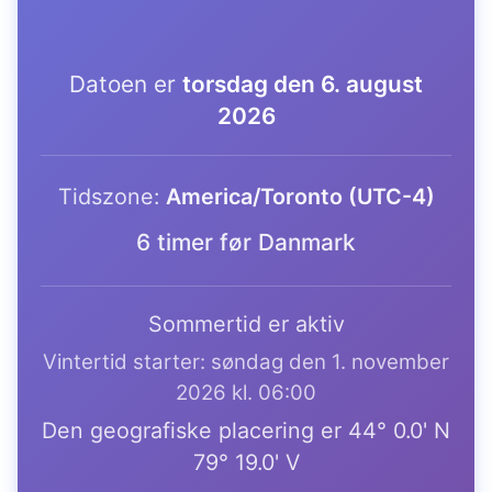
Datoen er
torsdag den 6. august
2026
Tidszone:
America/Toronto (UTC-4)
6 timer før Danmark
Sommertid er aktiv
Vintertid starter: søndag den 1. november
2026 kl. 06:00
Den geografiske placering er 44° 0.0' N
79° 19.0' V