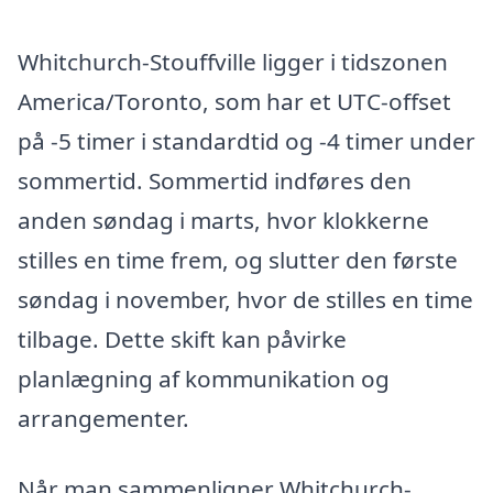
Whitchurch-Stouffville ligger i tidszonen
America/Toronto, som har et UTC-offset
på -5 timer i standardtid og -4 timer under
sommertid. Sommertid indføres den
anden søndag i marts, hvor klokkerne
stilles en time frem, og slutter den første
søndag i november, hvor de stilles en time
tilbage. Dette skift kan påvirke
planlægning af kommunikation og
arrangementer.
Når man sammenligner Whitchurch-