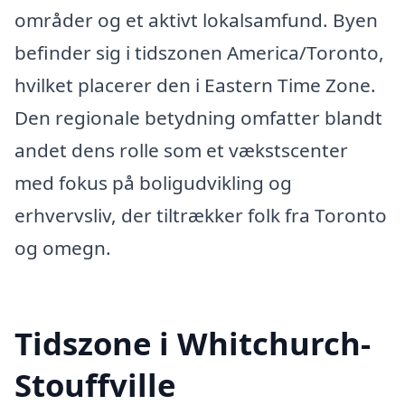
områder og et aktivt lokalsamfund. Byen
befinder sig i tidszonen America/Toronto,
hvilket placerer den i Eastern Time Zone.
Den regionale betydning omfatter blandt
andet dens rolle som et vækstscenter
med fokus på boligudvikling og
erhvervsliv, der tiltrækker folk fra Toronto
og omegn.
Tidszone i Whitchurch-
Stouffville