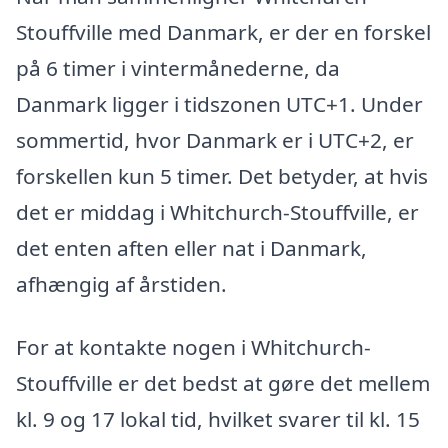
Stouffville med Danmark, er der en forskel
på 6 timer i vintermånederne, da
Danmark ligger i tidszonen UTC+1. Under
sommertid, hvor Danmark er i UTC+2, er
forskellen kun 5 timer. Det betyder, at hvis
det er middag i Whitchurch-Stouffville, er
det enten aften eller nat i Danmark,
afhængig af årstiden.
For at kontakte nogen i Whitchurch-
Stouffville er det bedst at gøre det mellem
kl. 9 og 17 lokal tid, hvilket svarer til kl. 15