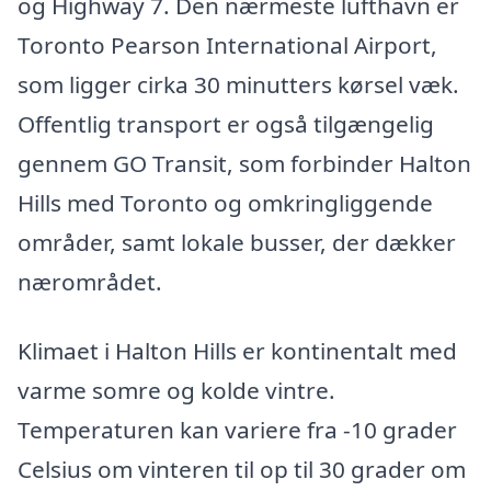
og Highway 7. Den nærmeste lufthavn er
Toronto Pearson International Airport,
som ligger cirka 30 minutters kørsel væk.
Offentlig transport er også tilgængelig
gennem GO Transit, som forbinder Halton
Hills med Toronto og omkringliggende
områder, samt lokale busser, der dækker
nærområdet.
Klimaet i Halton Hills er kontinentalt med
varme somre og kolde vintre.
Temperaturen kan variere fra -10 grader
Celsius om vinteren til op til 30 grader om