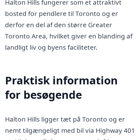
Halton Hills fungerer som et attraktivt
bosted for pendlere til Toronto og er
derfor en del af den større Greater
Toronto Area, hvilket giver en blanding af
landligt liv og byens faciliteter.
Praktisk information
for besøgende
Halton Hills ligger tæt på Toronto og er
nemt tilgængeligt med bil via Highway 401