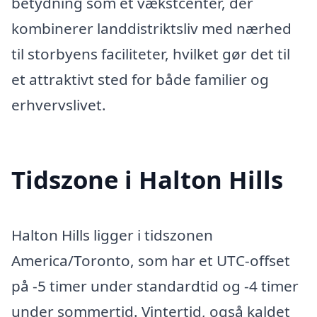
betydning som et vækstcenter, der
kombinerer landdistriktsliv med nærhed
til storbyens faciliteter, hvilket gør det til
et attraktivt sted for både familier og
erhvervslivet.
Tidszone i Halton Hills
Halton Hills ligger i tidszonen
America/Toronto, som har et UTC-offset
på -5 timer under standardtid og -4 timer
under sommertid. Vintertid, også kaldet