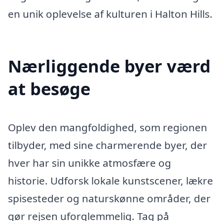
en unik oplevelse af kulturen i Halton Hills.
Nærliggende byer værd
at besøge
Oplev den mangfoldighed, som regionen
tilbyder, med sine charmerende byer, der
hver har sin unikke atmosfære og
historie. Udforsk lokale kunstscener, lækre
spisesteder og naturskønne områder, der
gør rejsen uforglemmelig. Tag på