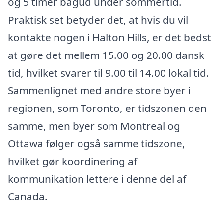
og 5 timer bagud under sommertid.
Praktisk set betyder det, at hvis du vil
kontakte nogen i Halton Hills, er det bedst
at gøre det mellem 15.00 og 20.00 dansk
tid, hvilket svarer til 9.00 til 14.00 lokal tid.
Sammenlignet med andre store byer i
regionen, som Toronto, er tidszonen den
samme, men byer som Montreal og
Ottawa følger også samme tidszone,
hvilket gør koordinering af
kommunikation lettere i denne del af
Canada.