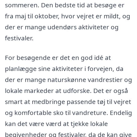
sommeren. Den bedste tid at besøge er
fra maj til oktober, hvor vejret er mildt, og
der er mange udendørs aktiviteter og
festivaler.
For besøgende er det en god idé at
planlægge sine aktiviteter i forvejen, da
der er mange naturskønne vandrestier og
lokale markeder at udforske. Det er også
smart at medbringe passende tøj til vejret
og komfortable sko til vandreture. Endelig
kan det være værd at tjekke lokale
begivenheder og festivaler, da de kan give