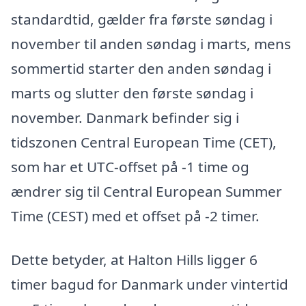
standardtid, gælder fra første søndag i
november til anden søndag i marts, mens
sommertid starter den anden søndag i
marts og slutter den første søndag i
november. Danmark befinder sig i
tidszonen Central European Time (CET),
som har et UTC-offset på -1 time og
ændrer sig til Central European Summer
Time (CEST) med et offset på -2 timer.
Dette betyder, at Halton Hills ligger 6
timer bagud for Danmark under vintertid