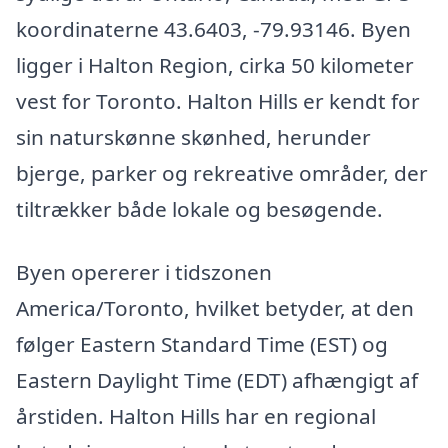
koordinaterne 43.6403, -79.93146. Byen
ligger i Halton Region, cirka 50 kilometer
vest for Toronto. Halton Hills er kendt for
sin naturskønne skønhed, herunder
bjerge, parker og rekreative områder, der
tiltrækker både lokale og besøgende.
Byen opererer i tidszonen
America/Toronto, hvilket betyder, at den
følger Eastern Standard Time (EST) og
Eastern Daylight Time (EDT) afhængigt af
årstiden. Halton Hills har en regional