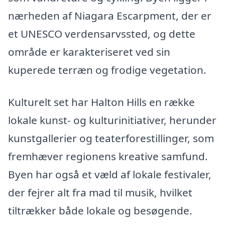
nærheden af Niagara Escarpment, der er
et UNESCO verdensarvssted, og dette
område er karakteriseret ved sin
kuperede terræn og frodige vegetation.
Kulturelt set har Halton Hills en række
lokale kunst- og kulturinitiativer, herunder
kunstgallerier og teaterforestillinger, som
fremhæver regionens kreative samfund.
Byen har også et væld af lokale festivaler,
der fejrer alt fra mad til musik, hvilket
tiltrækker både lokale og besøgende.